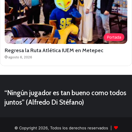
Portada
Regresa la Ruta Atlética IUEM en Metepec
agosto 6, 2026
“Ningún jugador es tan bueno como todos
juntos” (Alfredo Di Stéfano)
© Copyright 2026, Todos los derechos reservados |