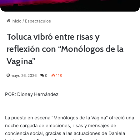
Inicio
/
Espectáculos
Toluca vibró entre risas y
reflexión con “Monólogos de la
Vagina”
mayo 26, 2026
0
118
POR: Dioney Hernández
La puesta en escena “Monólogos de la Vagina” ofreció una
noche cargada de emociones, risas y mensajes de
conciencia social, gracias a las actuaciones de Daniela