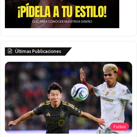
Últimas Publicaciones
Futbol