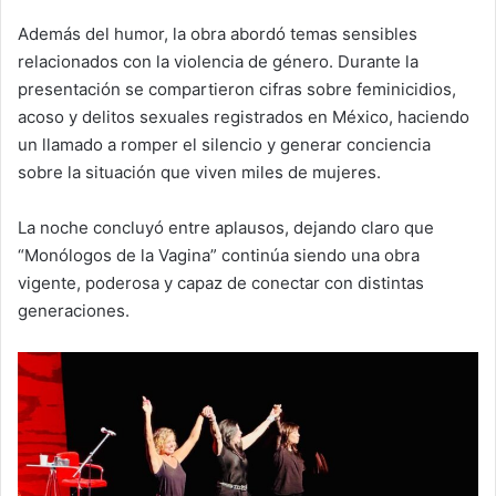
Además del humor, la obra abordó temas sensibles
relacionados con la violencia de género. Durante la
presentación se compartieron cifras sobre feminicidios,
acoso y delitos sexuales registrados en México, haciendo
un llamado a romper el silencio y generar conciencia
sobre la situación que viven miles de mujeres.
La noche concluyó entre aplausos, dejando claro que
“Monólogos de la Vagina” continúa siendo una obra
vigente, poderosa y capaz de conectar con distintas
generaciones.