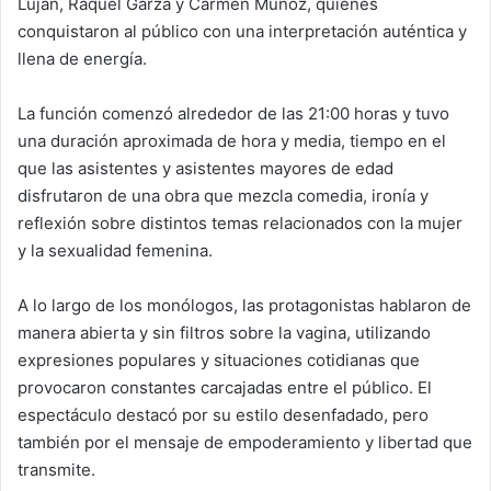
Luján, Raquel Garza y Carmen Muñoz, quienes
conquistaron al público con una interpretación auténtica y
llena de energía.
La función comenzó alrededor de las 21:00 horas y tuvo
una duración aproximada de hora y media, tiempo en el
que las asistentes y asistentes mayores de edad
disfrutaron de una obra que mezcla comedia, ironía y
reflexión sobre distintos temas relacionados con la mujer
y la sexualidad femenina.
A lo largo de los monólogos, las protagonistas hablaron de
manera abierta y sin filtros sobre la vagina, utilizando
expresiones populares y situaciones cotidianas que
provocaron constantes carcajadas entre el público. El
espectáculo destacó por su estilo desenfadado, pero
también por el mensaje de empoderamiento y libertad que
transmite.