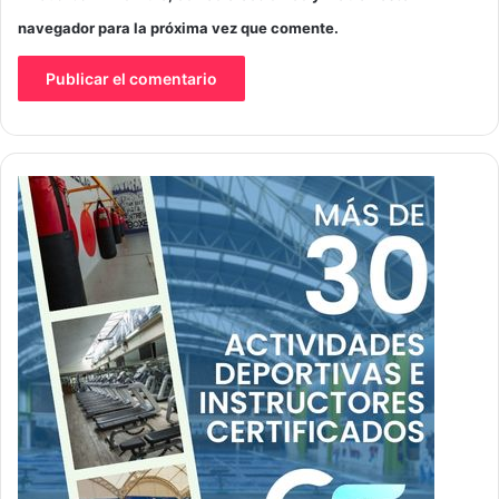
navegador para la próxima vez que comente.