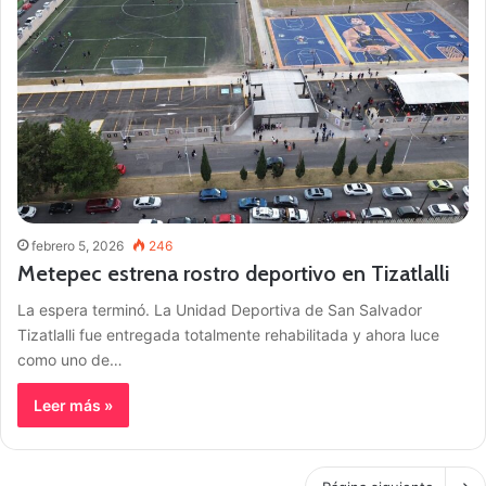
febrero 5, 2026
246
Metepec estrena rostro deportivo en Tizatlalli
La espera terminó. La Unidad Deportiva de San Salvador
Tizatlalli fue entregada totalmente rehabilitada y ahora luce
como uno de…
Leer más »