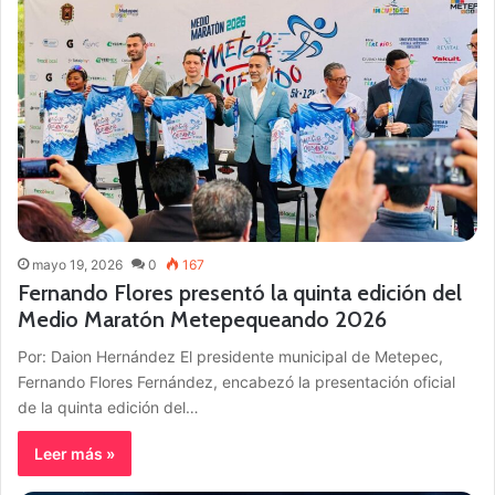
mayo 19, 2026
0
167
Fernando Flores presentó la quinta edición del
Medio Maratón Metepequeando 2026
Por: Daion Hernández El presidente municipal de Metepec,
Fernando Flores Fernández, encabezó la presentación oficial
de la quinta edición del…
Leer más »