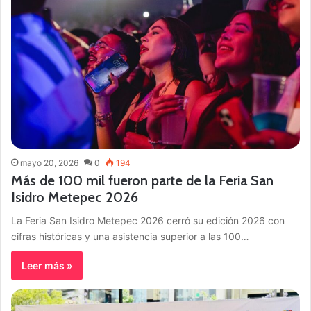
mayo 20, 2026
0
194
Más de 100 mil fueron parte de la Feria San
Isidro Metepec 2026
La Feria San Isidro Metepec 2026 cerró su edición 2026 con
cifras históricas y una asistencia superior a las 100…
Leer más »