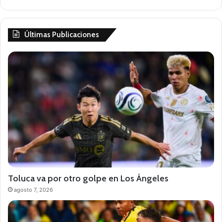
Últimas Publicaciones
Toluca va por otro golpe en Los Ángeles
agosto 7, 2026