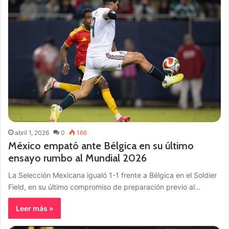
abril 1, 2026
0
166
México empató ante Bélgica en su último
ensayo rumbo al Mundial 2026
La Selección Mexicana igualó 1-1 frente a Bélgica en el Soldier
Field, en su último compromiso de preparación previo al…
Leer más »