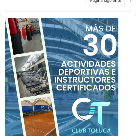
Página siguiente