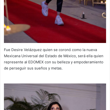
Fue Desire Velázquez quien se coronó como la nueva
Mexicana Universal del Estado de México, será ella quien
represente al EDOMEX con su belleza y empoderamiento
de perseguir sus sueños y metas.