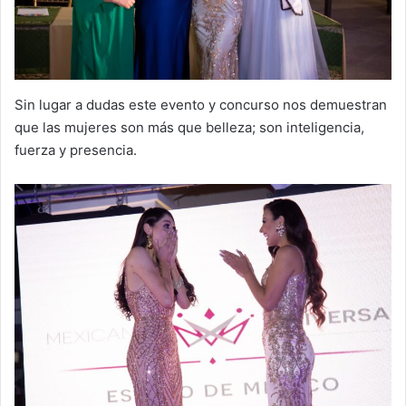
Sin lugar a dudas este evento y concurso nos demuestran
que las mujeres son más que belleza; son inteligencia,
fuerza y presencia.