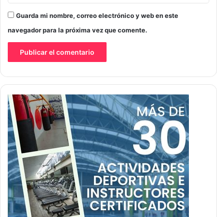
Guarda mi nombre, correo electrónico y web en este
navegador para la próxima vez que comente.