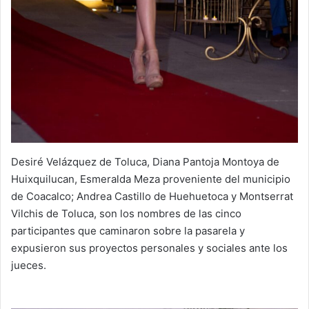
Desiré Velázquez de Toluca, Diana Pantoja Montoya de
Huixquilucan, Esmeralda Meza proveniente del municipio
de Coacalco; Andrea Castillo de Huehuetoca y Montserrat
Vilchis de Toluca, son los nombres de las cinco
participantes que caminaron sobre la pasarela y
expusieron sus proyectos personales y sociales ante los
jueces.