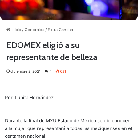
Inicio
/
Generales
/
Extra Cancha
EDOMEX eligió a su
representante de belleza
diciembre 2, 2021
4
621
Por: Lupita Hernández
Durante la final de MXU Estado de México se dio conocer
a la mujer que representará a todas las mexiquenses en el
certamen nacional.