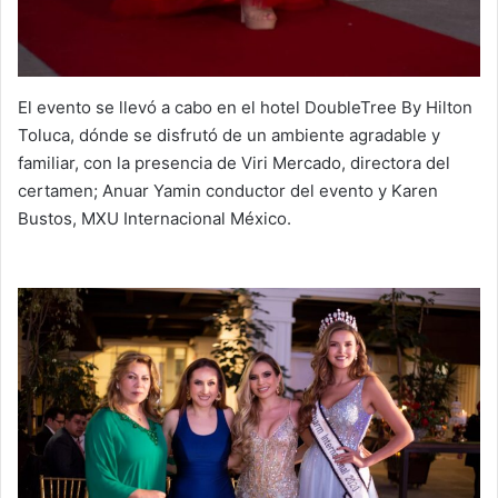
El evento se llevó a cabo en el hotel DoubleTree By Hilton
Toluca, dónde se disfrutó de un ambiente agradable y
familiar, con la presencia de Viri Mercado, directora del
certamen; Anuar Yamin conductor del evento y Karen
Bustos, MXU Internacional México.