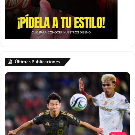
Últimas Publicaciones