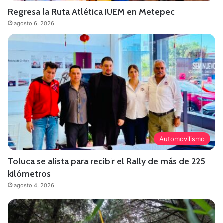
Regresa la Ruta Atlética IUEM en Metepec
agosto 6, 2026
Automovilismo
Toluca se alista para recibir el Rally de más de 225
kilómetros
agosto 4, 2026