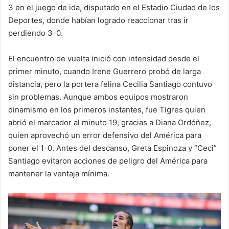
3 en el juego de ida, disputado en el Estadio Ciudad de los
Deportes, donde habían logrado reaccionar tras ir
perdiendo 3-0.
El encuentro de vuelta inició con intensidad desde el
primer minuto, cuando Irene Guerrero probó de larga
distancia, pero la portera felina Cecilia Santiago contuvo
sin problemas. Aunque ambos equipos mostraron
dinamismo en los primeros instantes, fue Tigres quien
abrió el marcador al minuto 19, gracias a Diana Ordóñez,
quien aprovechó un error defensivo del América para
poner el 1-0. Antes del descanso, Greta Espinoza y “Ceci”
Santiago evitaron acciones de peligro del América para
mantener la ventaja mínima.