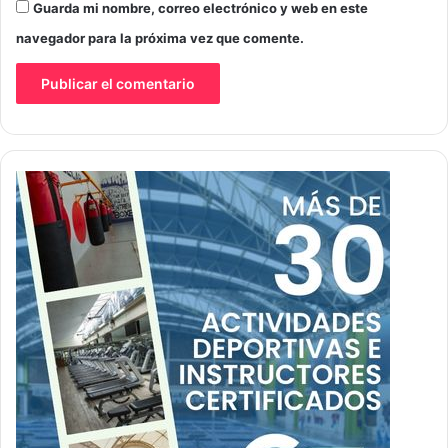
Guarda mi nombre, correo electrónico y web en este
navegador para la próxima vez que comente.