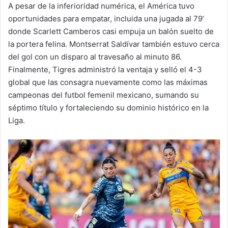
A pesar de la inferioridad numérica, el América tuvo
oportunidades para empatar, incluida una jugada al 79’
donde Scarlett Camberos casi empuja un balón suelto de
la portera felina. Montserrat Saldívar también estuvo cerca
del gol con un disparo al travesaño al minuto 86.
Finalmente, Tigres administró la ventaja y selló el 4-3
global que las consagra nuevamente como las máximas
campeonas del futbol femenil mexicano, sumando su
séptimo título y fortaleciendo su dominio histórico en la
Liga.