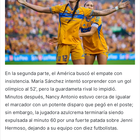
En la segunda parte, el América buscó el empate con
insistencia. María Sánchez intentó sorprender con un gol
olímpico al 52’, pero la guardameta rival lo impidió.
Minutos después, Nancy Antonio estuvo cerca de igualar
el marcador con un potente disparo que pegó en el poste;
sin embargo, la jugadora azulcrema terminaría siendo
expulsada al minuto 60 por una fuerte patada sobre Jenni
Hermoso, dejando a su equipo con diez futbolistas.