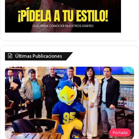
Últimas Publicaciones
Portada