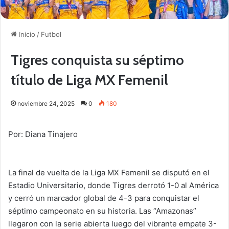
Inicio
/
Futbol
Tigres conquista su séptimo
título de Liga MX Femenil
noviembre 24, 2025
0
180
Por: Diana Tinajero
La final de vuelta de la Liga MX Femenil se disputó en el
Estadio Universitario, donde Tigres derrotó 1-0 al América
y cerró un marcador global de 4-3 para conquistar el
séptimo campeonato en su historia. Las “Amazonas”
llegaron con la serie abierta luego del vibrante empate 3-