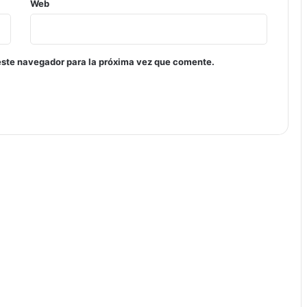
Web
este navegador para la próxima vez que comente.