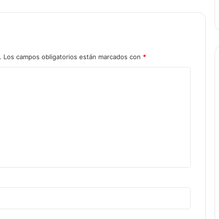
.
Los campos obligatorios están marcados con
*