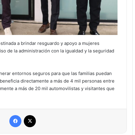
stinada a brindar resguardo y apoyo a mujeres
so de la administración con la igualdad y la seguridad
nerar entornos seguros para que las familias puedan
I beneficia directamente a más de 4 mil personas entre
mente a más de 20 mil automovilistas y visitantes que
Facebook
X