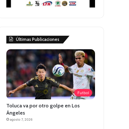
Últimas Publicaciones
Futbol
Toluca va por otro golpe en Los
Ángeles
agosto 7, 2026