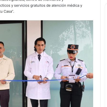
ticos y servicios gratuitos de atención médica y
tu Casa”.