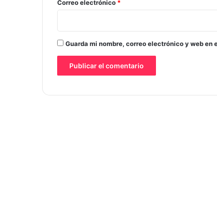
*
Correo electrónico
*
Guarda mi nombre, correo electrónico y web en 