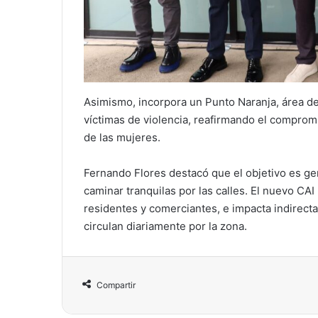
Asimismo, incorpora un Punto Naranja, área de
víctimas de violencia, reafirmando el compromi
de las mujeres.
Fernando Flores destacó que el objetivo es ge
caminar tranquilas por las calles. El nuevo CA
residentes y comerciantes, e impacta indirecta
circulan diariamente por la zona.
Compartir