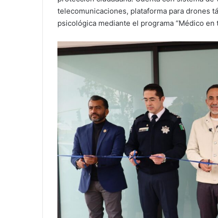
telecomunicaciones, plataforma para drones tác
psicológica mediante el programa “Médico en 