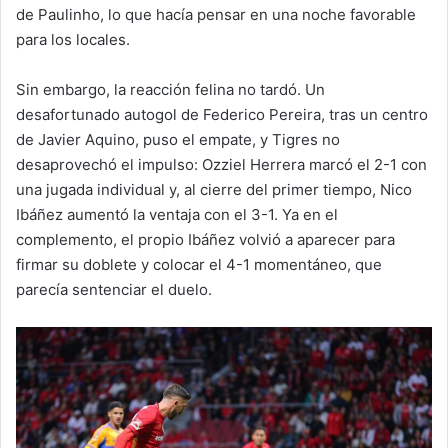
de Paulinho, lo que hacía pensar en una noche favorable
para los locales.
Sin embargo, la reacción felina no tardó. Un
desafortunado autogol de Federico Pereira, tras un centro
de Javier Aquino, puso el empate, y Tigres no
desaprovechó el impulso: Ozziel Herrera marcó el 2-1 con
una jugada individual y, al cierre del primer tiempo, Nico
Ibáñez aumentó la ventaja con el 3-1. Ya en el
complemento, el propio Ibáñez volvió a aparecer para
firmar su doblete y colocar el 4-1 momentáneo, que
parecía sentenciar el duelo.