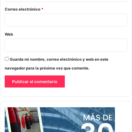
o
*
Correo electrónico
*
Web
Guarda mi nombre, correo electrónico y web en este
navegador para la próxima vez que comente.