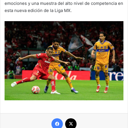
emociones y una muestra del alto nivel de competencia en
esta nueva edición de la Liga MX.
Facebook
X