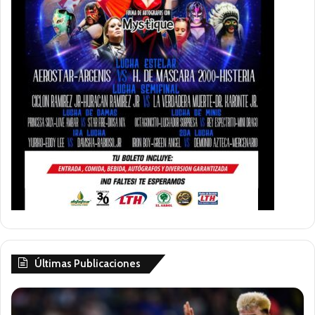
Últimas Publicaciones