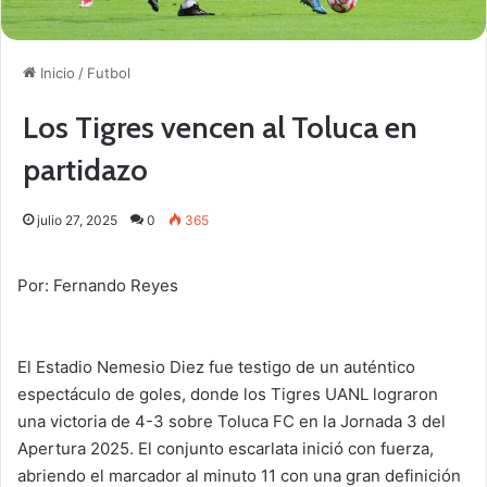
Inicio
/
Futbol
Los Tigres vencen al Toluca en
partidazo
julio 27, 2025
0
365
Por: Fernando Reyes
El Estadio Nemesio Diez fue testigo de un auténtico
espectáculo de goles, donde los Tigres UANL lograron
una victoria de 4-3 sobre Toluca FC en la Jornada 3 del
Apertura 2025. El conjunto escarlata inició con fuerza,
abriendo el marcador al minuto 11 con una gran definición