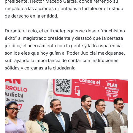
presidente, Héctor Macedo García, donde refrendó su
respaldo a las acciones orientadas a fortalecer el estado
de derecho en la entidad.
Durante el acto, el edil metepequense deseó “muchísimo
éxito” al magistrado presidente y destacó que la certeza
jurídica, el acercamiento con la gente y la transparencia
son los ejes que hoy guían al Poder Judicial mexiquense,
subrayando la importancia de contar con instituciones
sólidas y cercanas a la ciudadanía.