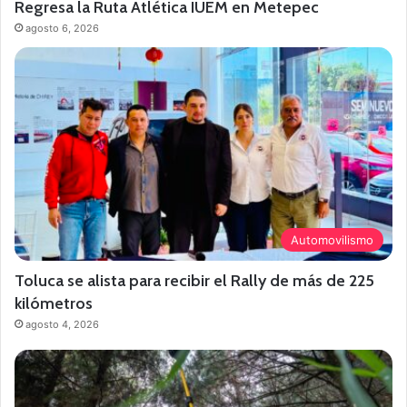
Regresa la Ruta Atlética IUEM en Metepec
agosto 6, 2026
Automovilismo
Toluca se alista para recibir el Rally de más de 225
kilómetros
agosto 4, 2026