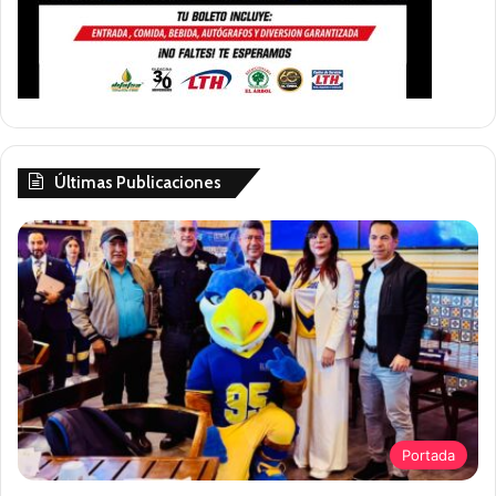
Últimas Publicaciones
Portada