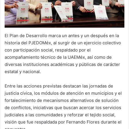
El Plan de Desarrollo marca un antes y un después en la
historia del PJEDOMéx, al surgir de un ejercicio colectivo
con participación social, respaldado por el
acompañamiento técnico de la UAEMéx, así como de
diversas instituciones académicas y públicas de carácter
estatal y nacional.
Entre las acciones previstas destacan las jornadas de
justicia cívica, los módulos de atención en municipios y el
fortalecimiento de mecanismos alternativos de solución
de conflictos, iniciativas que buscan acercar los servicios
judiciales a las comunidades y reforzar el tejido social,
visión que fue respaldada por Fernando Flores durante el