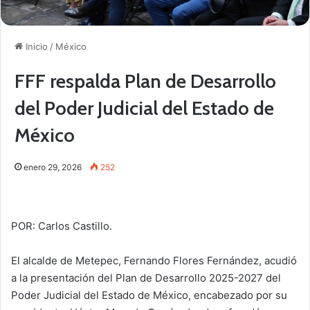
Inicio
/
México
FFF respalda Plan de Desarrollo
del Poder Judicial del Estado de
México
enero 29, 2026
252
POR: Carlos Castillo.
El alcalde de Metepec, Fernando Flores Fernández, acudió
a la presentación del Plan de Desarrollo 2025-2027 del
Poder Judicial del Estado de México, encabezado por su