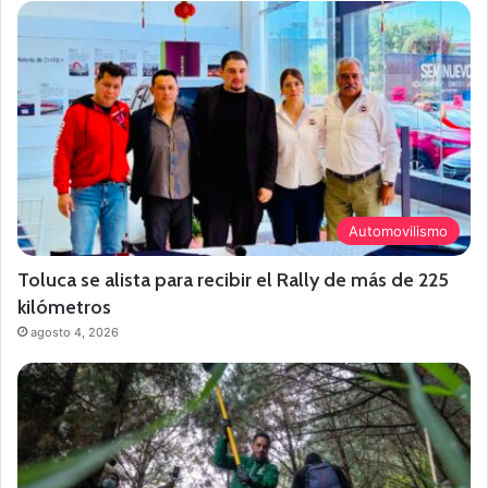
Automovilismo
Toluca se alista para recibir el Rally de más de 225
kilómetros
agosto 4, 2026