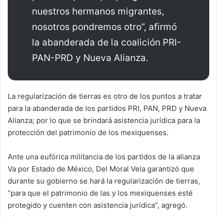
nuestros hermanos migrantes,
nosotros pondremos otro”, afirmó
la abanderada de la coalición PRI-
PAN-PRD y Nueva Alianza.
La regularización de tierras es otro de los puntos a tratar
para la abanderada de los partidos PRI, PAN, PRD y Nueva
Alianza; por lo que se brindará asistencia jurídica para la
protección del patrimonio de los mexiquenses.
Ante una eufórica militancia de los partidos de la alianza
Va por Estado de México, Del Moral Vela garantizó que
durante su gobierno se hará la regularización de tierras,
“para que el patrimonio de las y los mexiquenses esté
protegido y cuenten con asistencia jurídica”, agregó.