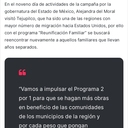
En el noveno día de actividades de la campaña por la
gobernatura del Estado de México, Alejandra del Moral
visitó Tejupilco, que ha sido una de las regiones con
mayor número de migración hacia Estados Unidos, por ello
con el programa “Reunificación Familiar” se buscará
reencontrar nuevamente a aquellos familiares que llevan
años separados.
“Vamos a impulsar el Programa 2
por 1 para que se hagan más obras
en beneficio de las comunidades
de los municipios de la región y
por cada peso que pongan