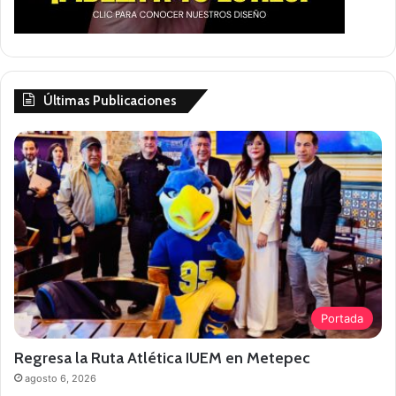
Últimas Publicaciones
Portada
Regresa la Ruta Atlética IUEM en Metepec
agosto 6, 2026