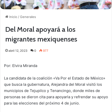
Inicio
/
Generales
Del Moral apoyará a los
migrantes mexiquenses
abril 12, 2023
0
977
Por: Elvira Miranda
La candidata de la coalición «Va Por el Estado de México»
que busca la gubernatura, Alejandra del Moral visitó los
municipios de Tejupilco y Tenancingo, donde miles de
personas se dieron cita para apoyarla y refrendar su apoyo
para las elecciones del próximo 4 de junio.