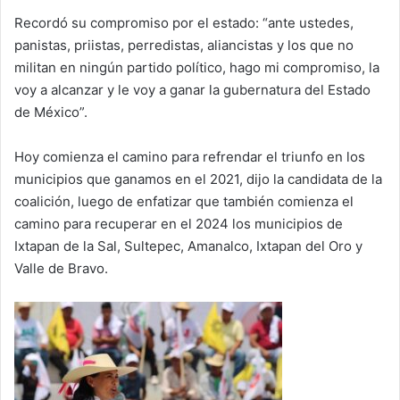
Recordó su compromiso por el estado: “ante ustedes,
panistas, priistas, perredistas, aliancistas y los que no
militan en ningún partido político, hago mi compromiso, la
voy a alcanzar y le voy a ganar la gubernatura del Estado
de México”.
Hoy comienza el camino para refrendar el triunfo en los
municipios que ganamos en el 2021, dijo la candidata de la
coalición, luego de enfatizar que también comienza el
camino para recuperar en el 2024 los municipios de
Ixtapan de la Sal, Sultepec, Amanalco, Ixtapan del Oro y
Valle de Bravo.