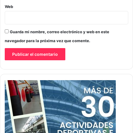
Web
Guarda mi nombre, correo electrónico y web en este
navegador para la próxima vez que comente.