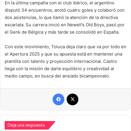
En la última campaña con el club ibérico, el argentino
disputó 34 encuentros, anotó cuatro goles y colaboró con
dos asistencias, lo que llamó la atención de la directiva
escarlata. Su carrera inició en Newell’s Old Boys, pasó por
el Genk de Bélgica y más tarde se consolidó en España.
Con este movimiento, Toluca deja claro que va por todo en
el Apertura 2025 y que su apuesta está en mantener una
plantilla con talento y proyección internacional. Castro
llega con la misión de darle equilibrio y creatividad al
medio campo, en busca del ansiado bicampeonato.
Facebook
X
Deja una respuesta