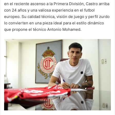
en el reciente ascenso a la Primera División, Castro arriba
con 24 años y una valiosa experiencia en el futbol
europeo. Su calidad técnica, visión de juego y perfil zurdo
lo convierten en una pieza ideal para el estilo dinámico
que propone el técnico Antonio Mohamed.