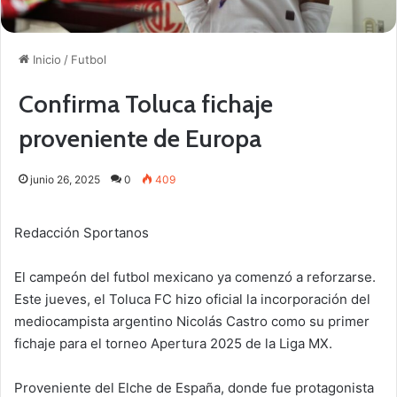
Inicio
/
Futbol
Confirma Toluca fichaje
proveniente de Europa
junio 26, 2025
0
409
Redacción Sportanos
El campeón del futbol mexicano ya comenzó a reforzarse.
Este jueves, el Toluca FC hizo oficial la incorporación del
mediocampista argentino Nicolás Castro como su primer
fichaje para el torneo Apertura 2025 de la Liga MX.
Proveniente del Elche de España, donde fue protagonista