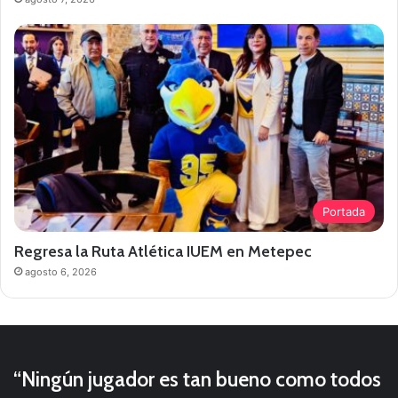
Portada
Regresa la Ruta Atlética IUEM en Metepec
agosto 6, 2026
“Ningún jugador es tan bueno como todos