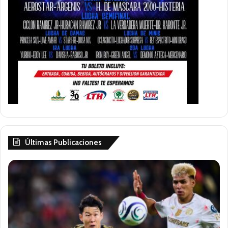
Últimas Publicaciones