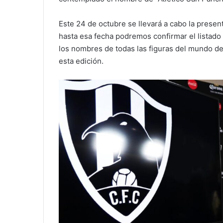
Este 24 de octubre se llevará a cabo la presen
hasta esa fecha podremos confirmar el listad
los nombres de todas las figuras del mundo de
esta edición.