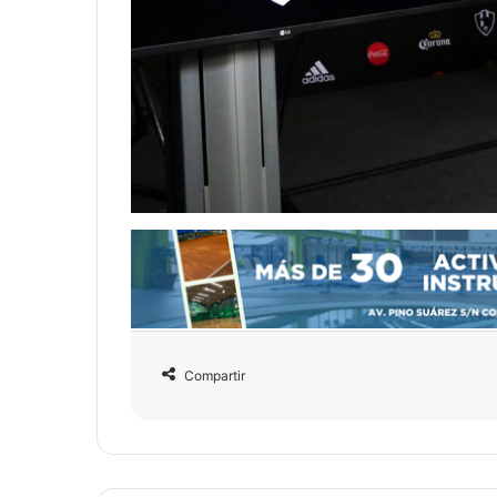
Compartir