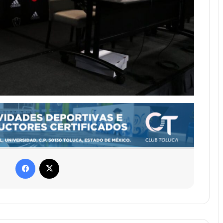
Facebook
X