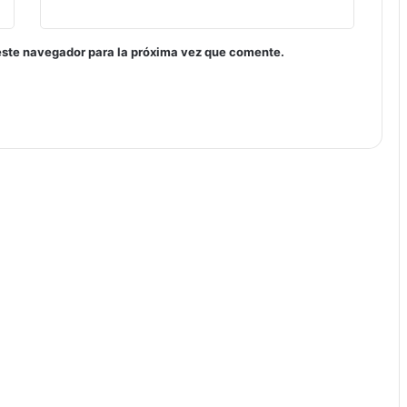
este navegador para la próxima vez que comente.