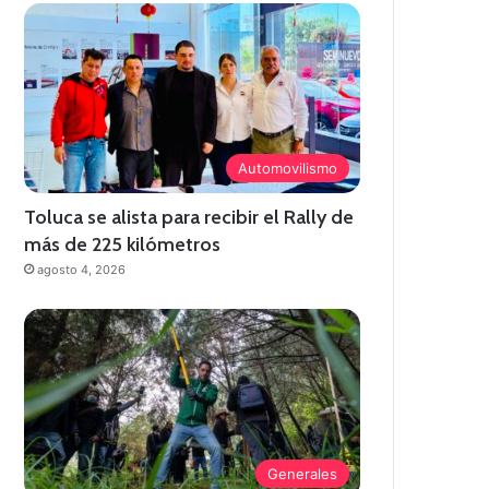
Automovilismo
Toluca se alista para recibir el Rally de
más de 225 kilómetros
agosto 4, 2026
Generales