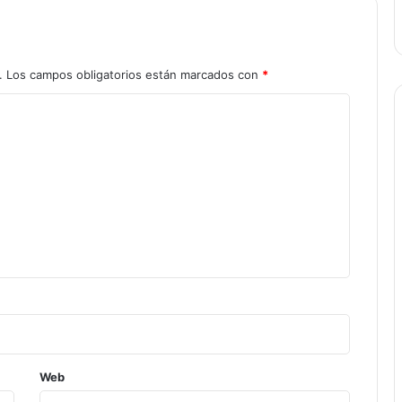
.
Los campos obligatorios están marcados con
*
Web