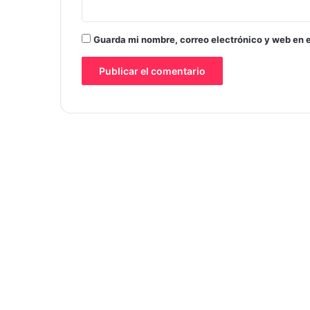
Guarda mi nombre, correo electrónico y web en 