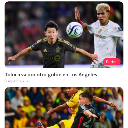
Futbol
Toluca va por otro golpe en Los Ángeles
agosto 7, 2026