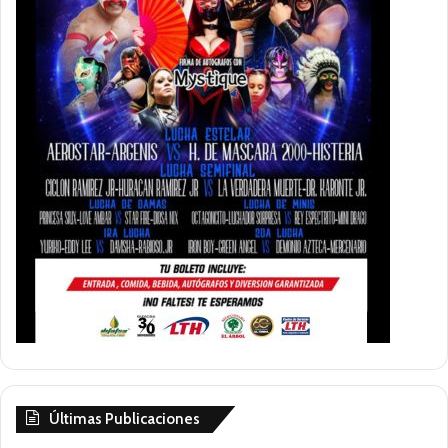
Últimas Publicaciones