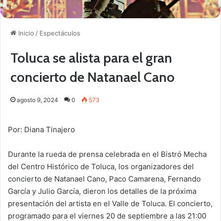
Inicio
/
Espectáculos
Toluca se alista para el gran
concierto de Natanael Cano
agosto 9, 2024
0
573
Por: Diana Tinajero
Durante la rueda de prensa celebrada en el Bistró Mecha
del Centro Histórico de Toluca, los organizadores del
concierto de Natanael Cano, Paco Camarena, Fernando
García y Julio García, dieron los detalles de la próxima
presentación del artista en el Valle de Toluca. El concierto,
programado para el viernes 20 de septiembre a las 21:00