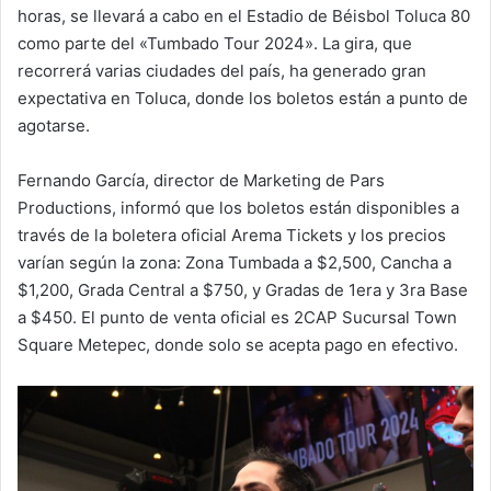
horas, se llevará a cabo en el Estadio de Béisbol Toluca 80
como parte del «Tumbado Tour 2024». La gira, que
recorrerá varias ciudades del país, ha generado gran
expectativa en Toluca, donde los boletos están a punto de
agotarse.
Fernando García, director de Marketing de Pars
Productions, informó que los boletos están disponibles a
través de la boletera oficial Arema Tickets y los precios
varían según la zona: Zona Tumbada a $2,500, Cancha a
$1,200, Grada Central a $750, y Gradas de 1era y 3ra Base
a $450. El punto de venta oficial es 2CAP Sucursal Town
Square Metepec, donde solo se acepta pago en efectivo.