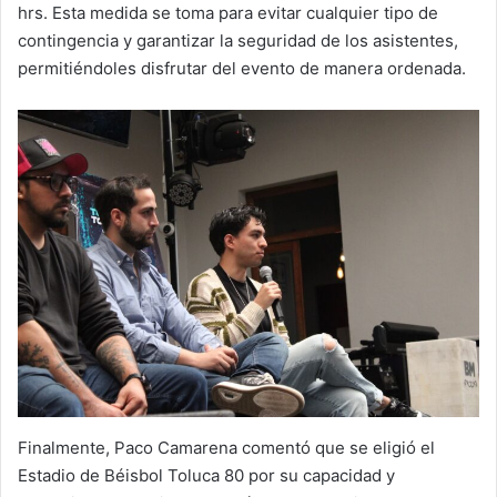
hrs. Esta medida se toma para evitar cualquier tipo de
contingencia y garantizar la seguridad de los asistentes,
permitiéndoles disfrutar del evento de manera ordenada.
Finalmente, Paco Camarena comentó que se eligió el
Estadio de Béisbol Toluca 80 por su capacidad y