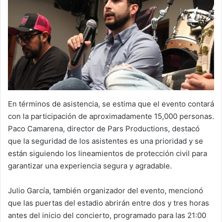
En términos de asistencia, se estima que el evento contará
con la participación de aproximadamente 15,000 personas.
Paco Camarena, director de Pars Productions, destacó
que la seguridad de los asistentes es una prioridad y se
están siguiendo los lineamientos de protección civil para
garantizar una experiencia segura y agradable.
Julio García, también organizador del evento, mencionó
que las puertas del estadio abrirán entre dos y tres horas
antes del inicio del concierto, programado para las 21:00