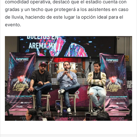
comodidad operativa, destacó que el estadio cuenta con
gradas y un techo que protegerá a los asistentes en caso
de lluvia, haciendo de este lugar la opción ideal para el
evento.