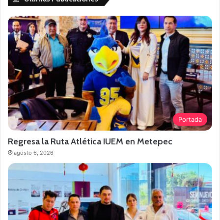
Portada
Regresa la Ruta Atlética IUEM en Metepec
agosto 6, 2026