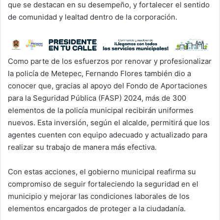
que se destacan en su desempeño, y fortalecer el sentido
de comunidad y lealtad dentro de la corporación.
Como parte de los esfuerzos por renovar y profesionalizar
la policía de Metepec, Fernando Flores también dio a
conocer que, gracias al apoyo del Fondo de Aportaciones
para la Seguridad Pública (FASP) 2024, más de 300
elementos de la policía municipal recibirán uniformes
nuevos. Esta inversión, según el alcalde, permitirá que los
agentes cuenten con equipo adecuado y actualizado para
realizar su trabajo de manera más efectiva.
Con estas acciones, el gobierno municipal reafirma su
compromiso de seguir fortaleciendo la seguridad en el
municipio y mejorar las condiciones laborales de los
elementos encargados de proteger a la ciudadanía.