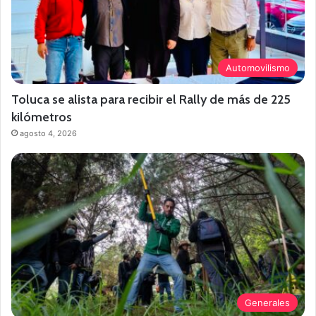
Automovilismo
Toluca se alista para recibir el Rally de más de 225
kilómetros
agosto 4, 2026
Generales