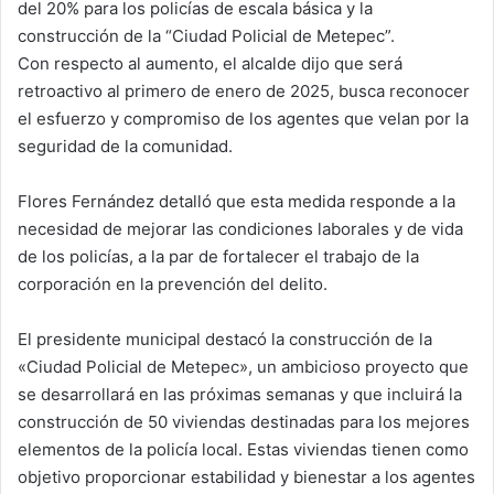
del 20% para los policías de escala básica y la
construcción de la “Ciudad Policial de Metepec”.
Con respecto al aumento, el alcalde dijo que será
retroactivo al primero de enero de 2025, busca reconocer
el esfuerzo y compromiso de los agentes que velan por la
seguridad de la comunidad.
Flores Fernández detalló que esta medida responde a la
necesidad de mejorar las condiciones laborales y de vida
de los policías, a la par de fortalecer el trabajo de la
corporación en la prevención del delito.
El presidente municipal destacó la construcción de la
«Ciudad Policial de Metepec», un ambicioso proyecto que
se desarrollará en las próximas semanas y que incluirá la
construcción de 50 viviendas destinadas para los mejores
elementos de la policía local. Estas viviendas tienen como
objetivo proporcionar estabilidad y bienestar a los agentes