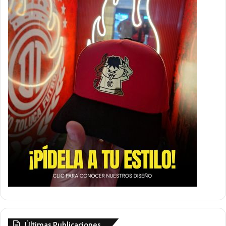
Últimas Publicaciones