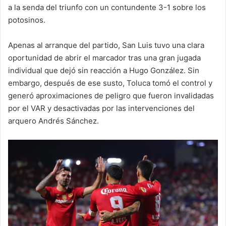
a la senda del triunfo con un contundente 3-1 sobre los
potosinos.
Apenas al arranque del partido, San Luis tuvo una clara
oportunidad de abrir el marcador tras una gran jugada
individual que dejó sin reacción a Hugo González. Sin
embargo, después de ese susto, Toluca tomó el control y
generó aproximaciones de peligro que fueron invalidadas
por el VAR y desactivadas por las intervenciones del
arquero Andrés Sánchez.