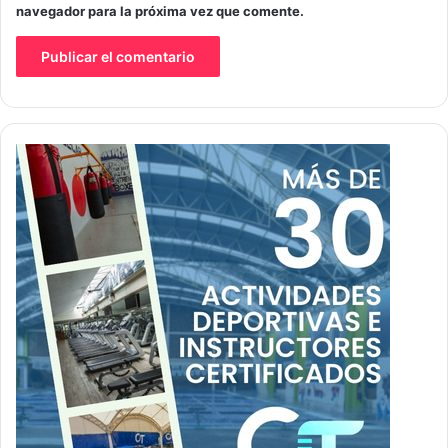
navegador para la próxima vez que comente.