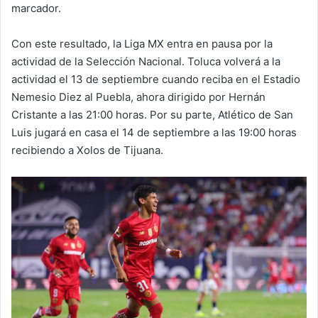
marcador.
Con este resultado, la Liga MX entra en pausa por la
actividad de la Selección Nacional. Toluca volverá a la
actividad el 13 de septiembre cuando reciba en el Estadio
Nemesio Diez al Puebla, ahora dirigido por Hernán
Cristante a las 21:00 horas. Por su parte, Atlético de San
Luis jugará en casa el 14 de septiembre a las 19:00 horas
recibiendo a Xolos de Tijuana.