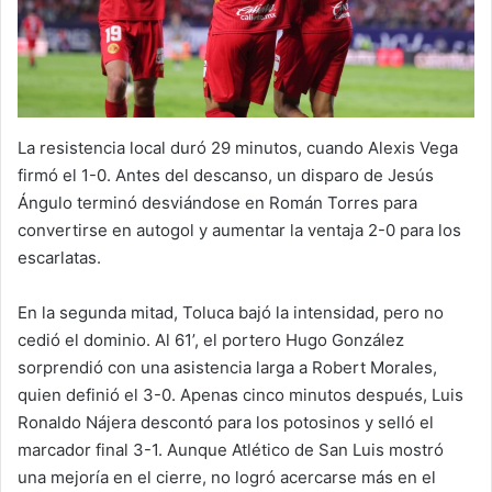
La resistencia local duró 29 minutos, cuando Alexis Vega
firmó el 1-0. Antes del descanso, un disparo de Jesús
Ángulo terminó desviándose en Román Torres para
convertirse en autogol y aumentar la ventaja 2-0 para los
escarlatas.
En la segunda mitad, Toluca bajó la intensidad, pero no
cedió el dominio. Al 61’, el portero Hugo González
sorprendió con una asistencia larga a Robert Morales,
quien definió el 3-0. Apenas cinco minutos después, Luis
Ronaldo Nájera descontó para los potosinos y selló el
marcador final 3-1. Aunque Atlético de San Luis mostró
una mejoría en el cierre, no logró acercarse más en el