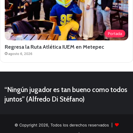
Portada
Regresa la Ruta Atlética IUEM en Metepec
agosto 6, 2026
“Ningún jugador es tan bueno como todos
juntos” (Alfredo Di Stéfano)
© Copyright 2026, Todos los derechos reservados |