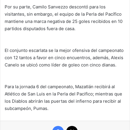
Por su parte, Camilo Sanvezzo descontó para los
visitantes, sin embargo, el equipo de la Perla del Pacífico
mantiene una marca negativa de 25 goles recibidos en 10
partidos disputados fuera de casa.
El conjunto escarlata se la mejor ofensiva del campeonato
con 12 tantos a favor en cinco encuentros, además, Alexis
Canelo se ubicó como líder de goleo con cinco dianas.
Para la jornada 6 del campeonato, Mazatlán recibirá al
Atlético de San Luis en la Perla del Pacifico; mientras que
los Diablos abrirán las puertas del infierno para recibir al
subcampeón, Pumas.
Facebook
X