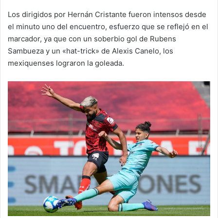
Los dirigidos por Hernán Cristante fueron intensos desde
el minuto uno del encuentro, esfuerzo que se reflejó en el
marcador, ya que con un soberbio gol de Rubens
Sambueza y un «hat-trick» de Alexis Canelo, los
mexiquenses lograron la goleada.