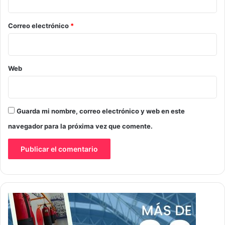
o
*
Correo electrónico
*
Web
Guarda mi nombre, correo electrónico y web en este
navegador para la próxima vez que comente.