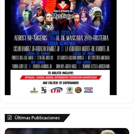
Últimas Publicaciones