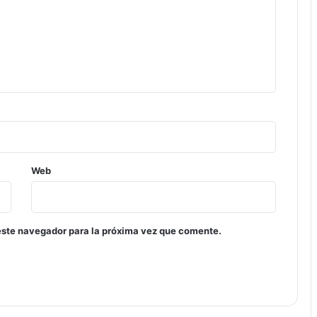
Web
este navegador para la próxima vez que comente.