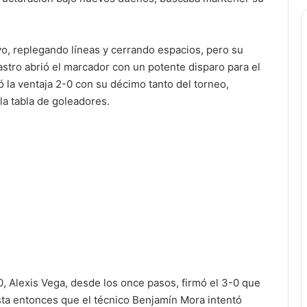
o, replegando líneas y cerrando espacios, pero su
stro abrió el marcador con un potente disparo para el
la ventaja 2-0 con su décimo tanto del torneo,
la tabla de goleadores.
0, Alexis Vega, desde los once pasos, firmó el 3-0 que
sta entonces que el técnico Benjamín Mora intentó