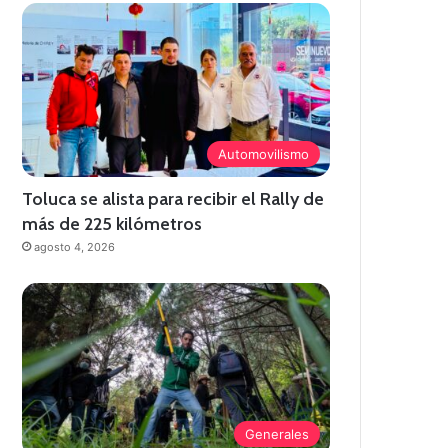
Automovilismo
Toluca se alista para recibir el Rally de
más de 225 kilómetros
agosto 4, 2026
Generales