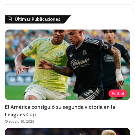
Últimas Publicaciones
Futbol
El América consiguió su segunda victoria en la
Leagues Cup
agosto 10, 2026