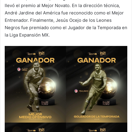
llevó el premio al Mejor Novato. En la dirección técnica,
André Jardine del América fue reconocido como el Mejor
Entrenador. Finalmente, Jesús Ocejo de los Leones
Negros fue premiado como el Jugador de la Temporada en
la Liga Expansión MX.