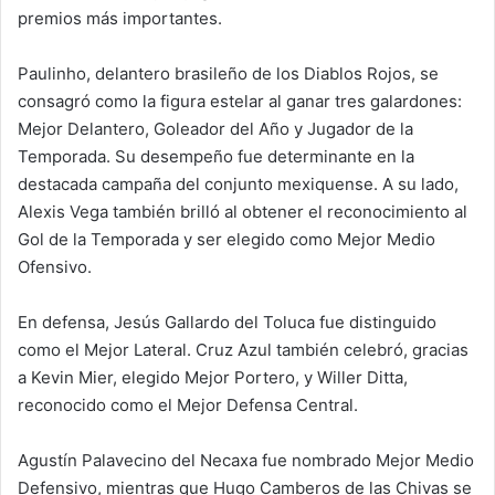
premios más importantes.
Paulinho, delantero brasileño de los Diablos Rojos, se
consagró como la figura estelar al ganar tres galardones:
Mejor Delantero, Goleador del Año y Jugador de la
Temporada. Su desempeño fue determinante en la
destacada campaña del conjunto mexiquense. A su lado,
Alexis Vega también brilló al obtener el reconocimiento al
Gol de la Temporada y ser elegido como Mejor Medio
Ofensivo.
En defensa, Jesús Gallardo del Toluca fue distinguido
como el Mejor Lateral. Cruz Azul también celebró, gracias
a Kevin Mier, elegido Mejor Portero, y Willer Ditta,
reconocido como el Mejor Defensa Central.
Agustín Palavecino del Necaxa fue nombrado Mejor Medio
Defensivo, mientras que Hugo Camberos de las Chivas se