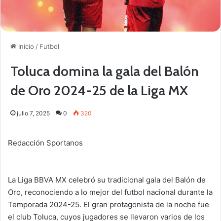
Inicio
/
Futbol
Toluca domina la gala del Balón
de Oro 2024-25 de la Liga MX
julio 7, 2025
0
320
Redacción Sportanos
La Liga BBVA MX celebró su tradicional gala del Balón de
Oro, reconociendo a lo mejor del futbol nacional durante la
Temporada 2024-25. El gran protagonista de la noche fue
el club Toluca, cuyos jugadores se llevaron varios de los