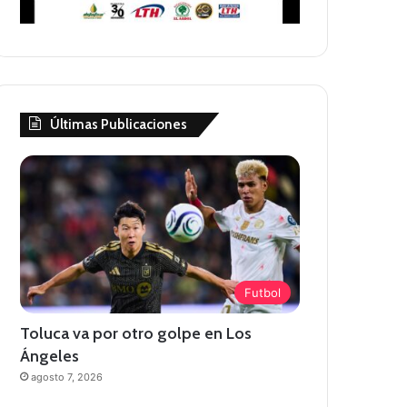
Últimas Publicaciones
Futbol
Toluca va por otro golpe en Los
Ángeles
agosto 7, 2026