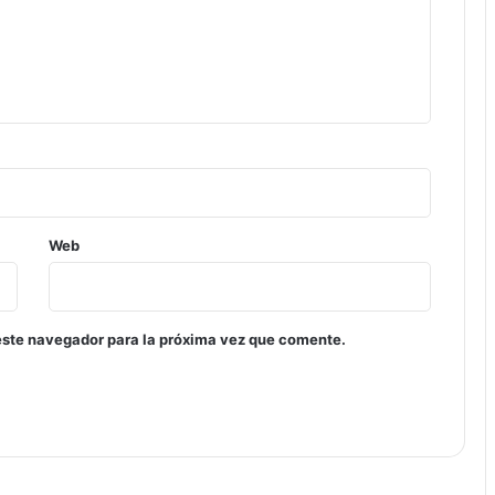
Web
este navegador para la próxima vez que comente.