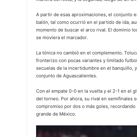
A partir de esas aproximaciones, el conjunto 
balón, tal como ocurrió en el partido de ida, 
momento de buscar el arco rival. El dominio lo
se moviera el marcador.
La tónica no cambió en el complemento. Toluc
fronterizo con pocas variantes y limitado futbo
secuelas de la incertidumbre en el banquillo, ya
conjunto de Aguascalientes.
Con el empate 0-0 en la vuelta y el 2-1 en el g
del torneo. Por ahora, su rival en semifinales
compromiso por dos o más goles, recordando q
grande de México.