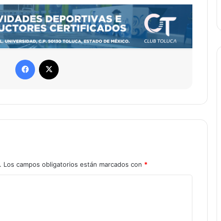
Facebook
X
.
Los campos obligatorios están marcados con
*