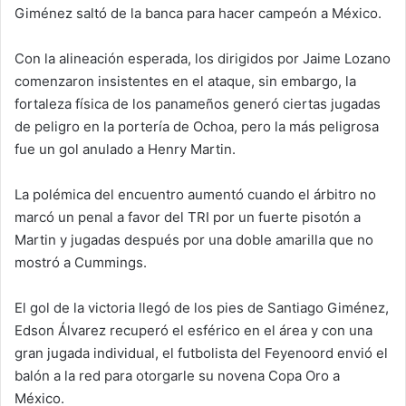
Giménez saltó de la banca para hacer campeón a México.
Con la alineación esperada, los dirigidos por Jaime Lozano
comenzaron insistentes en el ataque, sin embargo, la
fortaleza física de los panameños generó ciertas jugadas
de peligro en la portería de Ochoa, pero la más peligrosa
fue un gol anulado a Henry Martin.
La polémica del encuentro aumentó cuando el árbitro no
marcó un penal a favor del TRI por un fuerte pisotón a
Martin y jugadas después por una doble amarilla que no
mostró a Cummings.
El gol de la victoria llegó de los pies de Santiago Giménez,
Edson Álvarez recuperó el esférico en el área y con una
gran jugada individual, el futbolista del Feyenoord envió el
balón a la red para otorgarle su novena Copa Oro a
México.