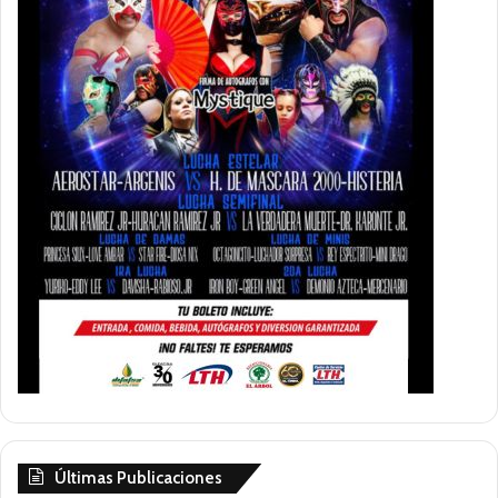
Últimas Publicaciones