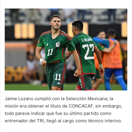
Jaime Lozano cumplió con la Selección Mexicana, la
misión era obtener el título de CONCACAF, sin embargo,
todo parece indicar que fue su último partido como
entrenador del TRI, llegó al cargo como técnico interino.