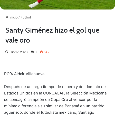
Inicio
/
Futbol
Santy Giménez hizo el gol que
vale oro
julio 17, 2023
0
542
POR: Aldair Villanueva
Después de un largo tiempo de espera y del dominio de
Estados Unidos en la CONCACAF, la Selección Mexicana
se consagró campeón de Copa Oro al vencer por la
mínima diferencia a su similar de Panamá en un partido
aguerrido, donde el futbolista mexicano, Santiago