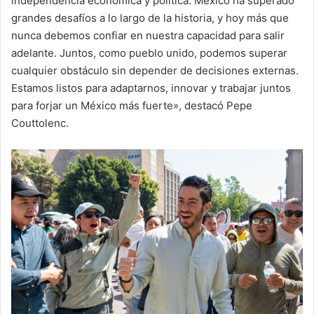
independencia económica y política. México ha superado
grandes desafíos a lo largo de la historia, y hoy más que
nunca debemos confiar en nuestra capacidad para salir
adelante. Juntos, como pueblo unido, podemos superar
cualquier obstáculo sin depender de decisiones externas.
Estamos listos para adaptarnos, innovar y trabajar juntos
para forjar un México más fuerte», destacó Pepe
Couttolenc.