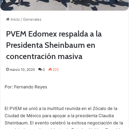
Inicio
/
Generales
PVEM Edomex respalda a la
Presidenta Sheinbaum en
concentración masiva
marzo 10, 2025
0
222
Por: Fernando Reyes
El PVEM se unió a la multitud reunida en el Zócalo de la
Ciudad de México para apoyar a la presidenta Claudia
Sheinbaum. El evento celebró la exitosa negociación de la