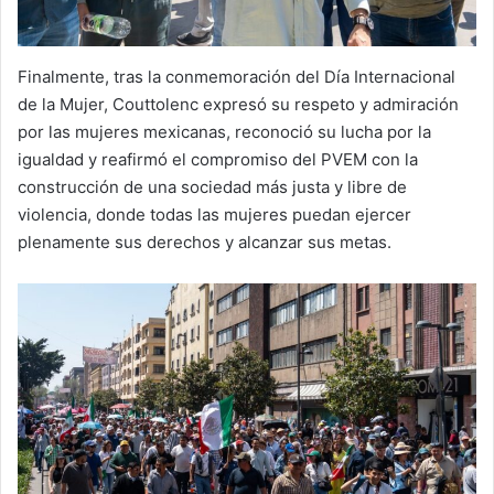
Finalmente, tras la conmemoración del Día Internacional
de la Mujer, Couttolenc expresó su respeto y admiración
por las mujeres mexicanas, reconoció su lucha por la
igualdad y reafirmó el compromiso del PVEM con la
construcción de una sociedad más justa y libre de
violencia, donde todas las mujeres puedan ejercer
plenamente sus derechos y alcanzar sus metas.