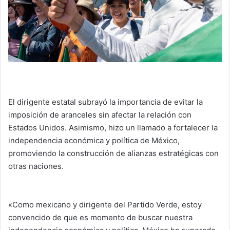
El dirigente estatal subrayó la importancia de evitar la
imposición de aranceles sin afectar la relación con
Estados Unidos. Asimismo, hizo un llamado a fortalecer la
independencia económica y política de México,
promoviendo la construcción de alianzas estratégicas con
otras naciones.
«Como mexicano y dirigente del Partido Verde, estoy
convencido de que es momento de buscar nuestra