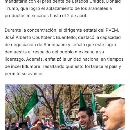
mandataria con el presidente de Estados Unidos, Donald
Trump, que logró el aplazamiento de los aranceles a
productos mexicanos hasta el 2 de abril.
Durante la concentración, el dirigente estatal del PVEM,
José Alberto Couttolenc Buentello, destacó la capacidad
de negociación de Sheinbaum y señaló que este logro
demuestra el respaldo del pueblo mexicano a su
liderazgo. Además, enfatizó la unidad nacional en tiempos
de incertidumbre, resaltando que esto fortalece al país y
permite su avance.