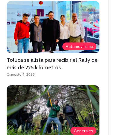
Automovilismo
Toluca se alista para recibir el Rally de
más de 225 kilómetros
agosto 4, 2026
Generales