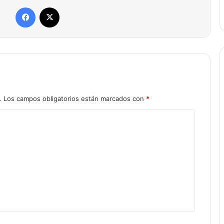
Facebook
X
.
Los campos obligatorios están marcados con
*