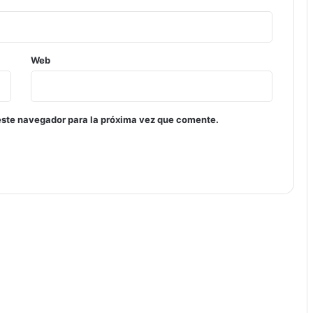
Web
este navegador para la próxima vez que comente.