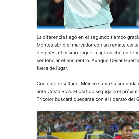
La diferencia llegó en el segundo tiempo graci
Montes abrió el marcador con un remate certe
después, el mismo zaguero aprovechó un rebot
sentenciar el encuentro. Aunque César Huerta l
fuera de lugar.
Con este resultado, México suma su segunda vi
ante Costa Rica. El partido se jugará el próxi
Tricolor buscará quedarse con el liderato del 