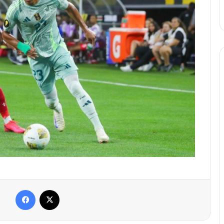
Facebook
X