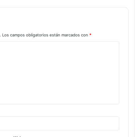
.
Los campos obligatorios están marcados con
*