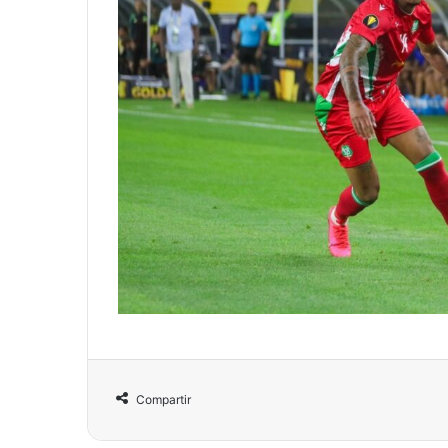
Compartir