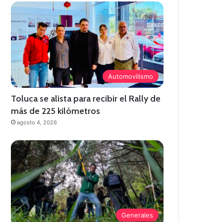
Automovilismo
Toluca se alista para recibir el Rally de
más de 225 kilómetros
agosto 4, 2026
Generales