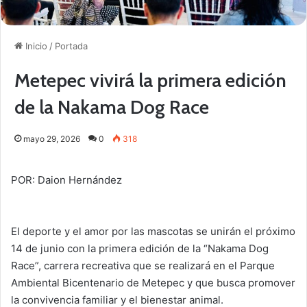
Inicio
/
Portada
Metepec vivirá la primera edición
de la Nakama Dog Race
mayo 29, 2026
0
318
POR: Daion Hernández
El deporte y el amor por las mascotas se unirán el próximo
14 de junio con la primera edición de la “Nakama Dog
Race”, carrera recreativa que se realizará en el Parque
Ambiental Bicentenario de Metepec y que busca promover
la convivencia familiar y el bienestar animal.