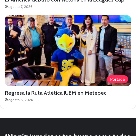
agosto 7, 2026
Portada
Regresa la Ruta Atlética IUEM en Metepec
agosto 6, 2026