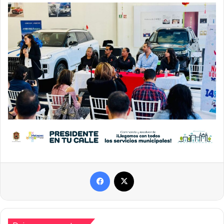
Facebook
X