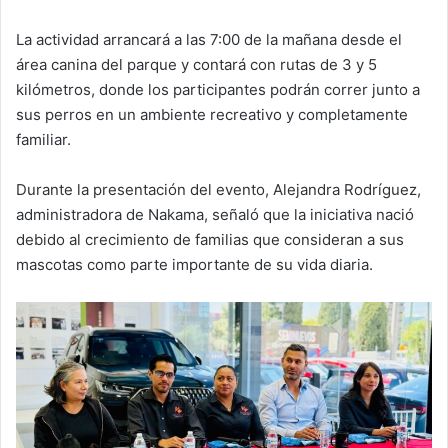
La actividad arrancará a las 7:00 de la mañana desde el
área canina del parque y contará con rutas de 3 y 5
kilómetros, donde los participantes podrán correr junto a
sus perros en un ambiente recreativo y completamente
familiar.
Durante la presentación del evento, Alejandra Rodríguez,
administradora de Nakama, señaló que la iniciativa nació
debido al crecimiento de familias que consideran a sus
mascotas como parte importante de su vida diaria.