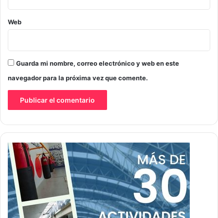
Web
Guarda mi nombre, correo electrónico y web en este
navegador para la próxima vez que comente.