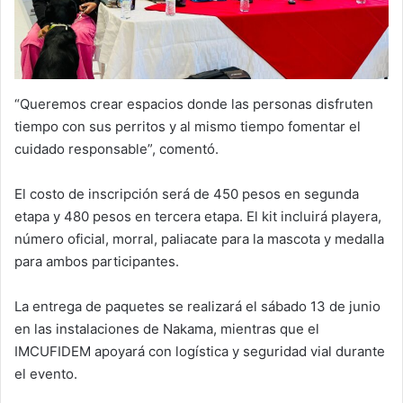
“Queremos crear espacios donde las personas disfruten
tiempo con sus perritos y al mismo tiempo fomentar el
cuidado responsable”, comentó.
El costo de inscripción será de 450 pesos en segunda
etapa y 480 pesos en tercera etapa. El kit incluirá playera,
número oficial, morral, paliacate para la mascota y medalla
para ambos participantes.
La entrega de paquetes se realizará el sábado 13 de junio
en las instalaciones de Nakama, mientras que el
IMCUFIDEM apoyará con logística y seguridad vial durante
el evento.