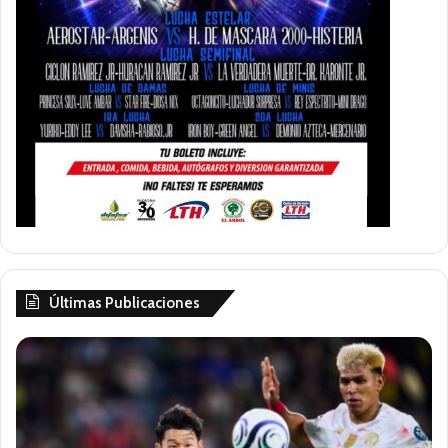
Últimas Publicaciones