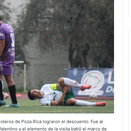
roleros de Poza Rica lograron el descuento. Fue al
entino y el elemento de la visita batió el marco de