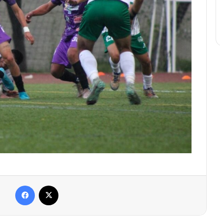
Facebook
X