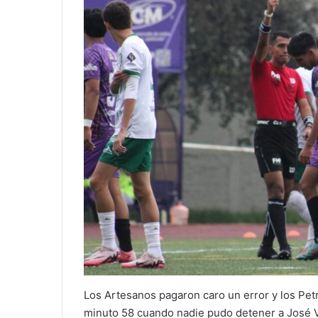
Los Artesanos pagaron caro un error y los Pet
minuto 58 cuando nadie pudo detener a José Val