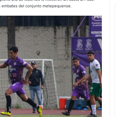
os embates del conjunto metepequense.