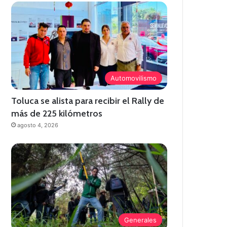
Automovilismo
Toluca se alista para recibir el Rally de
más de 225 kilómetros
agosto 4, 2026
Generales