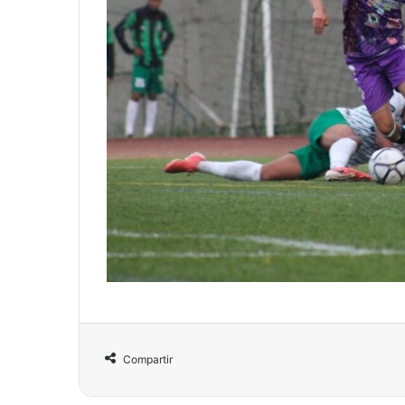
Compartir