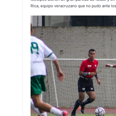
Rica, equipo veracruzano que no pudo ante l