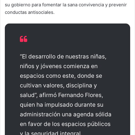
su gobierno para fomentar la sana convivencia y prevenir
conductas antisociales.
“El desarrollo de nuestras niñas,
niños y jóvenes comienza en
espacios como este, donde se
cultivan valores, disciplina y
salud”, afirmó Fernando Flores,
quien ha impulsado durante su
administración una agenda sólida
en favor de los espacios públicos
y la seguridad integral.