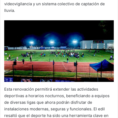
videovigilancia y un sistema colectivo de captación de
lluvia.
Esta renovación permitirá extender las actividades
deportivas a horarios nocturnos, beneficiando a equipos
de diversas ligas que ahora podrán disfrutar de
instalaciones modernas, seguras y funcionales. El edil
resaltó que el deporte ha sido una herramienta clave en