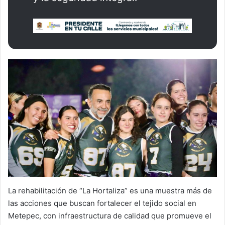
La rehabilitación de “La Hortaliza” es una muestra más de
las acciones que buscan fortalecer el tejido social en
Metepec, con infraestructura de calidad que promueve el