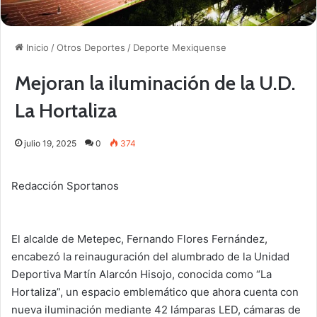
Inicio
/
Otros Deportes
/
Deporte Mexiquense
Mejoran la iluminación de la U.D.
La Hortaliza
julio 19, 2025
0
374
Redacción Sportanos
El alcalde de Metepec, Fernando Flores Fernández,
encabezó la reinauguración del alumbrado de la Unidad
Deportiva Martín Alarcón Hisojo, conocida como “La
Hortaliza”, un espacio emblemático que ahora cuenta con
nueva iluminación mediante 42 lámparas LED, cámaras de