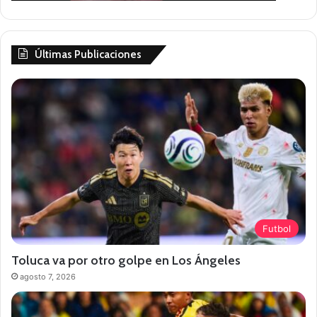
Últimas Publicaciones
Futbol
Toluca va por otro golpe en Los Ángeles
agosto 7, 2026