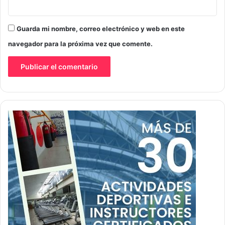
Guarda mi nombre, correo electrónico y web en este
navegador para la próxima vez que comente.