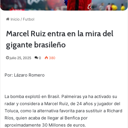
Inicio
/
Futbol
Marcel Ruiz entra en la mira del
gigante brasileño
julio 25, 2025
0
380
Por: Lázaro Romero
La bomba explotó en Brasil. Palmeiras ya ha activado su
radar y considera a Marcel Ruiz, de 24 años y jugador del
Toluca, como la alternativa favorita para sustituir a Richard
Ríos, quien acaba de llegar al Benfica por
aproximadamente 30 Millones de euros.