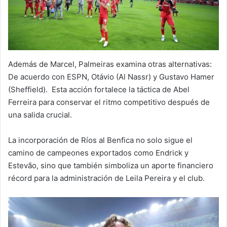
Además de Marcel, Palmeiras examina otras alternativas:
De acuerdo con ESPN, Otávio (Al Nassr) y Gustavo Hamer
(Sheffield). Esta acción fortalece la táctica de Abel
Ferreira para conservar el ritmo competitivo después de
una salida crucial.
La incorporación de Ríos al Benfica no solo sigue el
camino de campeones exportados como Endrick y
Estevão, sino que también simboliza un aporte financiero
récord para la administración de Leila Pereira y el club.