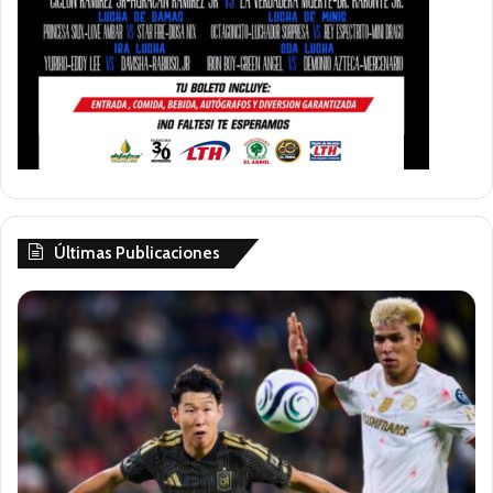
Últimas Publicaciones