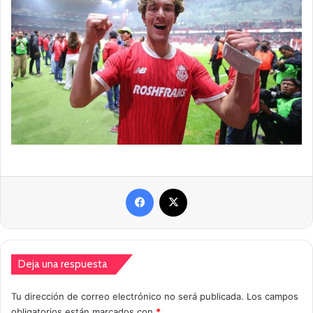
Facebook
X
Deja una respuesta
Tu dirección de correo electrónico no será publicada.
Los campos
obligatorios están marcados con
*