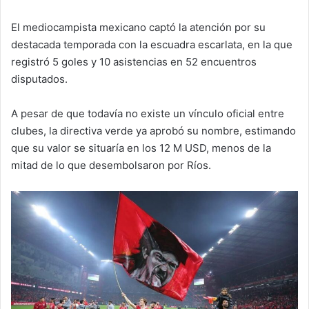
El mediocampista mexicano captó la atención por su
destacada temporada con la escuadra escarlata, en la que
registró 5 goles y 10 asistencias en 52 encuentros
disputados.
A pesar de que todavía no existe un vínculo oficial entre
clubes, la directiva verde ya aprobó su nombre, estimando
que su valor se situaría en los 12 M USD, menos de la
mitad de lo que desembolsaron por Ríos.