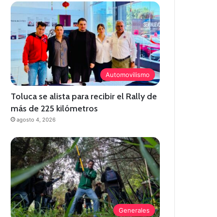
Automovilismo
Toluca se alista para recibir el Rally de
más de 225 kilómetros
agosto 4, 2026
Generales