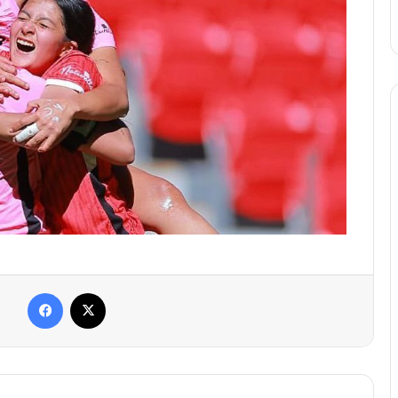
Facebook
X