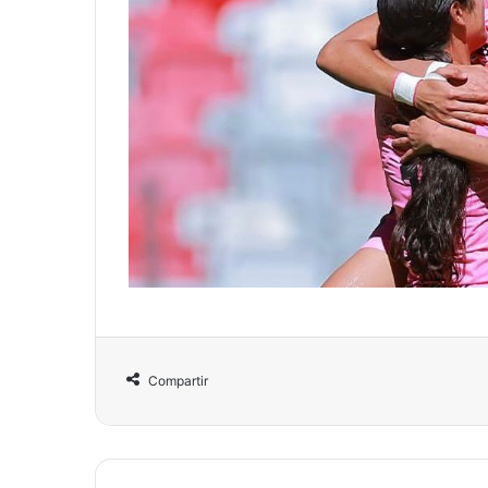
Compartir