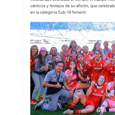
cánticos y festejos de su afición, que celebra
en la categoría Sub-19 femenil.