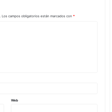
.
Los campos obligatorios están marcados con
*
Web