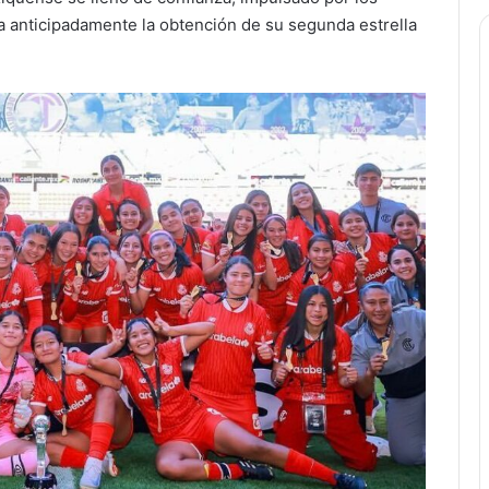
ba anticipadamente la obtención de su segunda estrella