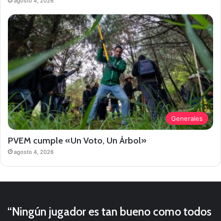
agosto 4, 2026
Generales
PVEM cumple «Un Voto, Un Árbol»
agosto 4, 2026
“Ningún jugador es tan bueno como todos