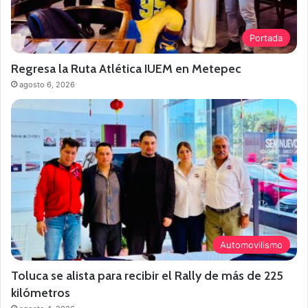
Portada
Regresa la Ruta Atlética IUEM en Metepec
agosto 6, 2026
Automovilismo
Toluca se alista para recibir el Rally de más de 225
kilómetros