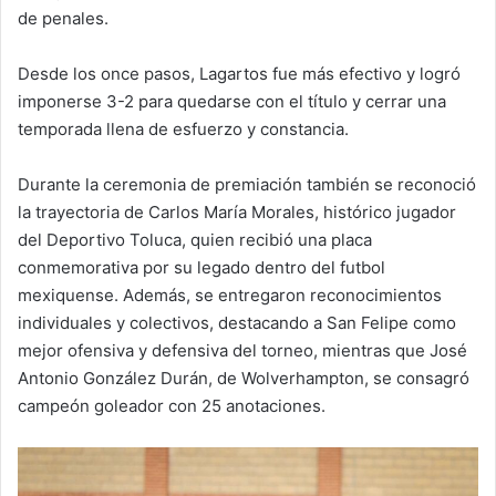
de penales.
Desde los once pasos, Lagartos fue más efectivo y logró
imponerse 3-2 para quedarse con el título y cerrar una
temporada llena de esfuerzo y constancia.
Durante la ceremonia de premiación también se reconoció
la trayectoria de Carlos María Morales, histórico jugador
del Deportivo Toluca, quien recibió una placa
conmemorativa por su legado dentro del futbol
mexiquense. Además, se entregaron reconocimientos
individuales y colectivos, destacando a San Felipe como
mejor ofensiva y defensiva del torneo, mientras que José
Antonio González Durán, de Wolverhampton, se consagró
campeón goleador con 25 anotaciones.