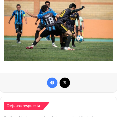
Facebook
X
Deja una respuesta