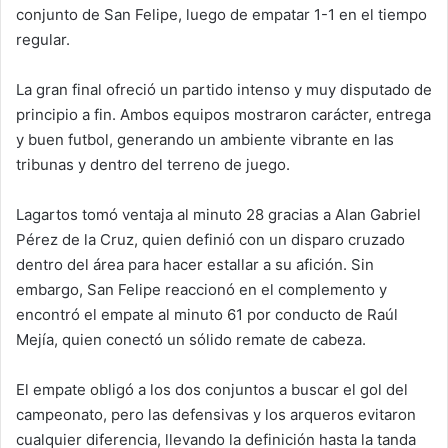
conjunto de San Felipe, luego de empatar 1-1 en el tiempo
regular.
La gran final ofreció un partido intenso y muy disputado de
principio a fin. Ambos equipos mostraron carácter, entrega
y buen futbol, generando un ambiente vibrante en las
tribunas y dentro del terreno de juego.
Lagartos tomó ventaja al minuto 28 gracias a Alan Gabriel
Pérez de la Cruz, quien definió con un disparo cruzado
dentro del área para hacer estallar a su afición. Sin
embargo, San Felipe reaccionó en el complemento y
encontró el empate al minuto 61 por conducto de Raúl
Mejía, quien conectó un sólido remate de cabeza.
El empate obligó a los dos conjuntos a buscar el gol del
campeonato, pero las defensivas y los arqueros evitaron
cualquier diferencia, llevando la definición hasta la tanda