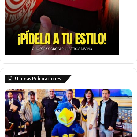
Últimas Publicaciones