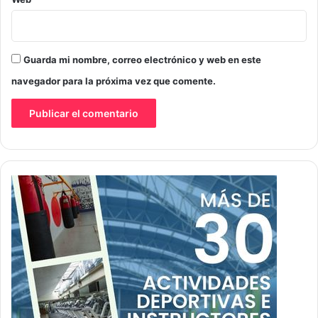
Guarda mi nombre, correo electrónico y web en este
navegador para la próxima vez que comente.