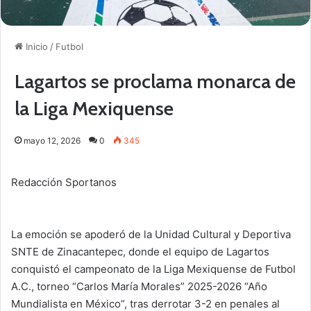
Inicio
/
Futbol
Lagartos se proclama monarca de
la Liga Mexiquense
mayo 12, 2026
0
345
Redacción Sportanos
La emoción se apoderó de la Unidad Cultural y Deportiva
SNTE de Zinacantepec, donde el equipo de Lagartos
conquistó el campeonato de la Liga Mexiquense de Futbol
A.C., torneo “Carlos María Morales” 2025-2026 “Año
Mundialista en México”, tras derrotar 3-2 en penales al