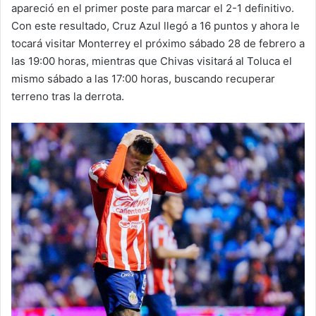
apareció en el primer poste para marcar el 2-1 definitivo.
Con este resultado, Cruz Azul llegó a 16 puntos y ahora le
tocará visitar Monterrey el próximo sábado 28 de febrero a
las 19:00 horas, mientras que Chivas visitará al Toluca el
mismo sábado a las 17:00 horas, buscando recuperar
terreno tras la derrota.