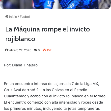
Inicio
/
Futbol
La Máquina rompe el invicto
rojiblanco
febrero 22, 2026
0
152
Por: Diana Tinajero
En un encuentro intenso de la jornada 7 de la Liga MX,
Cruz Azul derrotó 2-1 a las Chivas en el Estadio
Cuauhtémoc y acabó con el invicto rojiblanco en el torneo.
El encuentro comenzó con alta intensidad y roces desde
los primeros minutos, incluyendo tarjetas tempraneras