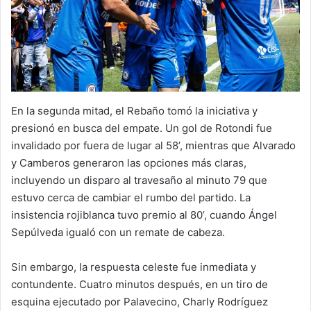
En la segunda mitad, el Rebaño tomó la iniciativa y
presionó en busca del empate. Un gol de Rotondi fue
invalidado por fuera de lugar al 58’, mientras que Alvarado
y Camberos generaron las opciones más claras,
incluyendo un disparo al travesaño al minuto 79 que
estuvo cerca de cambiar el rumbo del partido. La
insistencia rojiblanca tuvo premio al 80’, cuando Ángel
Sepúlveda igualó con un remate de cabeza.
Sin embargo, la respuesta celeste fue inmediata y
contundente. Cuatro minutos después, en un tiro de
esquina ejecutado por Palavecino, Charly Rodríguez