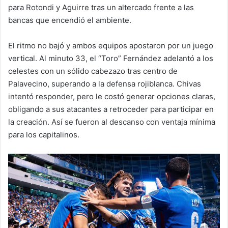
para Rotondi y Aguirre tras un altercado frente a las
bancas que encendió el ambiente.
El ritmo no bajó y ambos equipos apostaron por un juego
vertical. Al minuto 33, el “Toro” Fernández adelantó a los
celestes con un sólido cabezazo tras centro de
Palavecino, superando a la defensa rojiblanca. Chivas
intentó responder, pero le costó generar opciones claras,
obligando a sus atacantes a retroceder para participar en
la creación. Así se fueron al descanso con ventaja mínima
para los capitalinos.