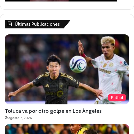
Últimas Publicaciones
Futbol
Toluca va por otro golpe en Los Ángeles
agosto 7, 2026