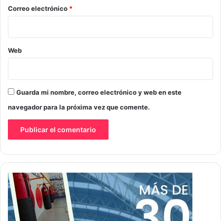
*
Correo electrónico
*
Web
Guarda mi nombre, correo electrónico y web en este
navegador para la próxima vez que comente.