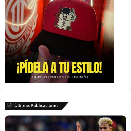
Últimas Publicaciones