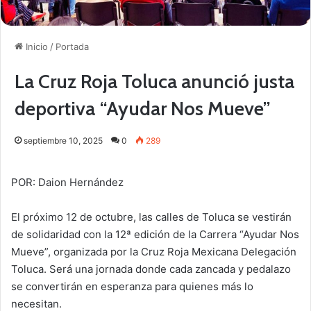
Inicio
/
Portada
La Cruz Roja Toluca anunció justa
deportiva “Ayudar Nos Mueve”
septiembre 10, 2025
0
289
POR: Daion Hernández
El próximo 12 de octubre, las calles de Toluca se vestirán
de solidaridad con la 12ª edición de la Carrera “Ayudar Nos
Mueve”, organizada por la Cruz Roja Mexicana Delegación
Toluca. Será una jornada donde cada zancada y pedalazo
se convertirán en esperanza para quienes más lo
necesitan.