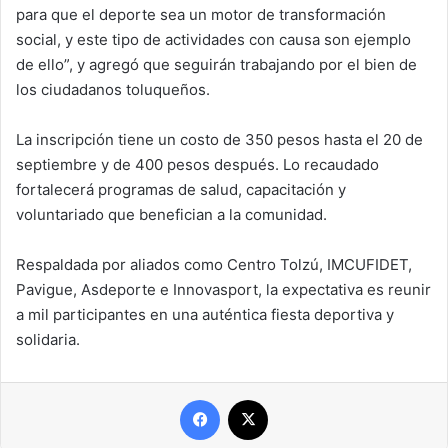
para que el deporte sea un motor de transformación
social, y este tipo de actividades con causa son ejemplo
de ello”, y agregó que seguirán trabajando por el bien de
los ciudadanos toluqueños.
La inscripción tiene un costo de 350 pesos hasta el 20 de
septiembre y de 400 pesos después. Lo recaudado
fortalecerá programas de salud, capacitación y
voluntariado que benefician a la comunidad.
Respaldada por aliados como Centro Tolzú, IMCUFIDET,
Pavigue, Asdeporte e Innovasport, la expectativa es reunir
a mil participantes en una auténtica fiesta deportiva y
solidaria.
Facebook
X