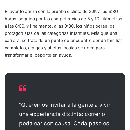
El evento abrirá con la prueba ciclista de 20K a las 6:30
horas, seguida por las competencias de 5 y 10 kilómetros
a las 8:00, y finalmente, a las 9:30, los niños serán los
protagonistas de las categorías infantiles. Más que una
carrera, se trata de un punto de encuentro donde familias
completas, amigos y atletas locales se unen para
transformar el deporte en ayuda.
“Queremos invitar a la gente a vivir
una experiencia distinta: correr o
pedalear con causa. Cada paso es