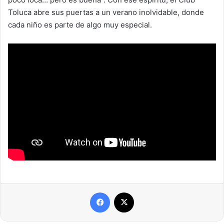
Toluca abre sus puertas a un verano inolvidable, donde
cada niño es parte de algo muy especial.
Facebook
X