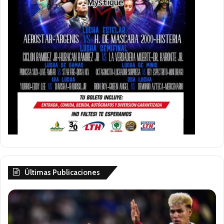
Últimas Publicaciones