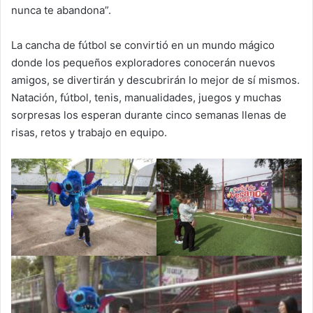
nunca te abandona”.
La cancha de fútbol se convirtió en un mundo mágico
donde los pequeños exploradores conocerán nuevos
amigos, se divertirán y descubrirán lo mejor de sí mismos.
Natación, fútbol, tenis, manualidades, juegos y muchas
sorpresas los esperan durante cinco semanas llenas de
risas, retos y trabajo en equipo.