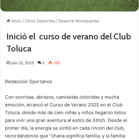
Inicio
/
Otros Deportes
/
Deporte Mexiquense
Inició el curso de verano del Club
Toluca
julio 22, 2025
0
388
Redacción Sportanos
Con sonrisas, abrazos, camisetas coloridas y mucha
emoción, arrancó el Curso de Verano 2025 en el Club
Toluca, donde más de cien niñas y niños llegaron listos
para vivir una gran aventura al estilo de Stitch. Desde el
primer día, la energía se sintió en cada rincón del club,
recordándonos que “ohana significa familia, y la familia