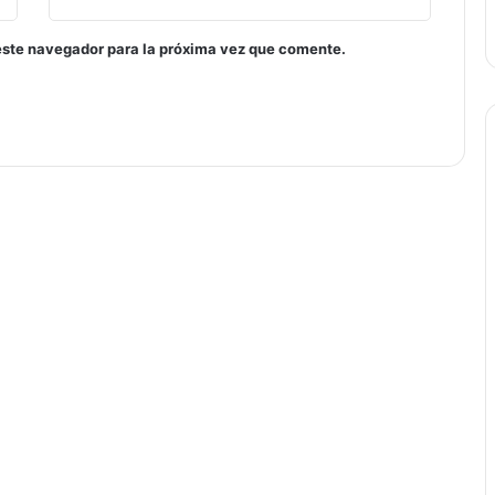
este navegador para la próxima vez que comente.