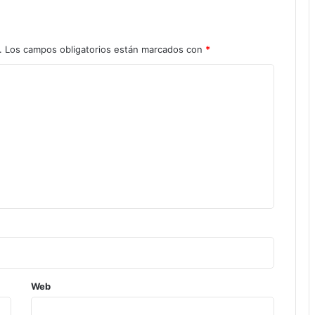
.
Los campos obligatorios están marcados con
*
Web