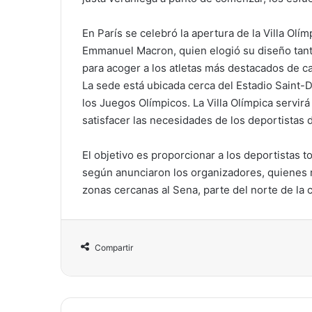
En París se celebró la apertura de la Villa Olí
Emmanuel Macron, quien elogió su diseño tant
para acoger a los atletas más destacados de ca
La sede está ubicada cerca del Estadio Saint-
los Juegos Olímpicos. La Villa Olímpica servi
satisfacer las necesidades de los deportistas 
El objetivo es proporcionar a los deportistas
según anunciaron los organizadores, quienes r
zonas cercanas al Sena, parte del norte de la c
Compartir