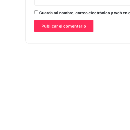
Guarda mi nombre, correo electrónico y web en 