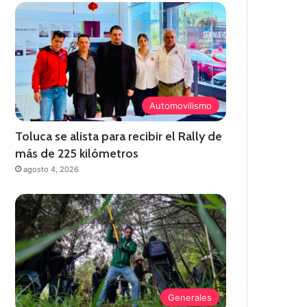
Automovilismo
Toluca se alista para recibir el Rally de
más de 225 kilómetros
agosto 4, 2026
Generales