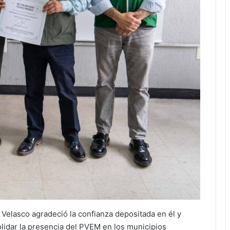
Velasco agradeció la confianza depositada en él y
lidar la presencia del PVEM en los municipios