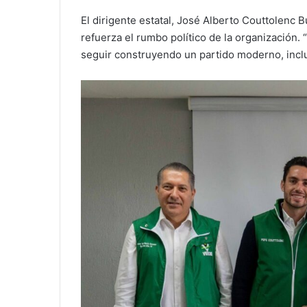
El dirigente estatal, José Alberto Couttolenc 
refuerza el rumbo político de la organización. 
seguir construyendo un partido moderno, inclu