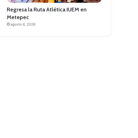
Regresa la Ruta Atlética IUEM en
Metepec
agosto 6, 2026