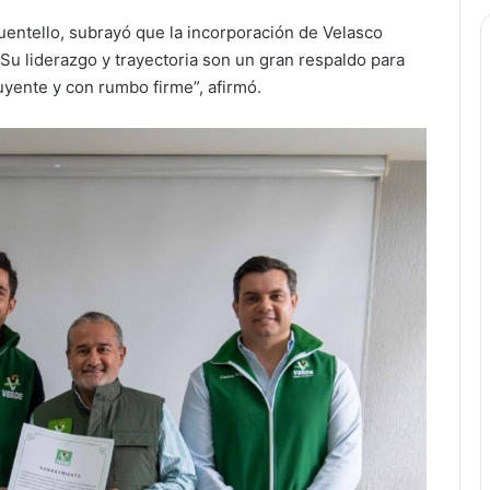
Buentello, subrayó que la incorporación de Velasco
“Su liderazgo y trayectoria son un gran respaldo para
yente y con rumbo firme”, afirmó.