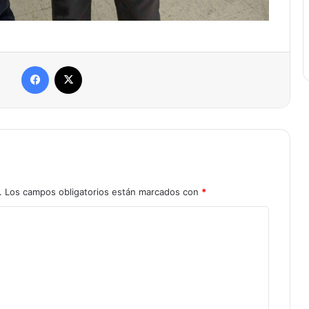
Facebook
X
.
Los campos obligatorios están marcados con
*