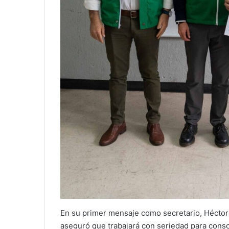
En su primer mensaje como secretario, Héctor 
aseguró que trabajará con seriedad para conso