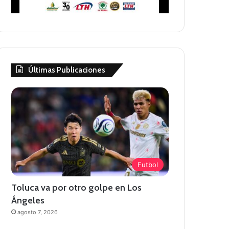
Últimas Publicaciones
Futbol
Toluca va por otro golpe en Los
Ángeles
agosto 7, 2026