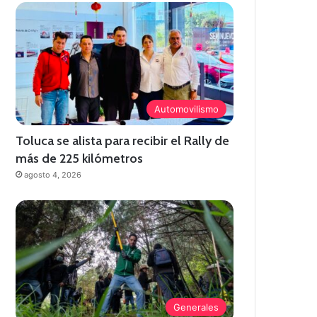
Automovilismo
Toluca se alista para recibir el Rally de
más de 225 kilómetros
agosto 4, 2026
Generales