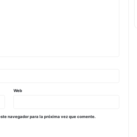
Web
este navegador para la próxima vez que comente.