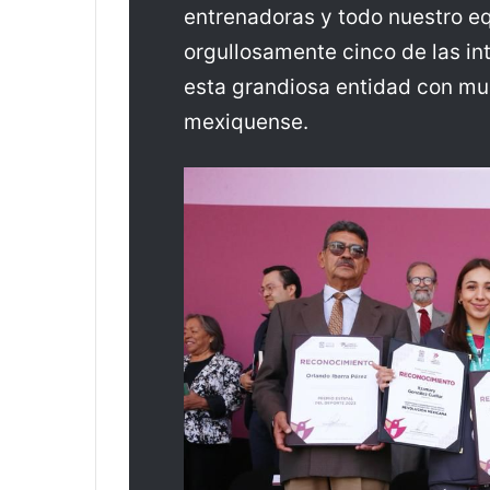
entrenadoras y todo nuestro equ
orgullosamente cinco de las i
esta grandiosa entidad con mu
mexiquense.