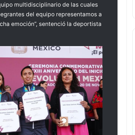
ipo multidisciplinario de las cuales
ntegrantes del equipo representamos a
cha emoción”, sentenció la deportista