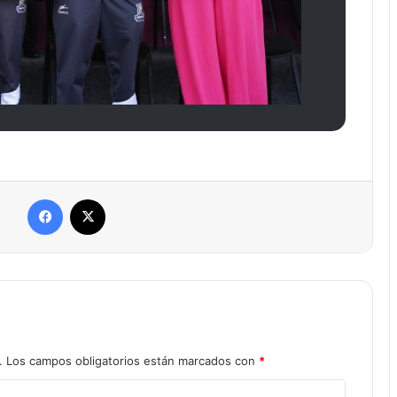
Facebook
X
.
Los campos obligatorios están marcados con
*