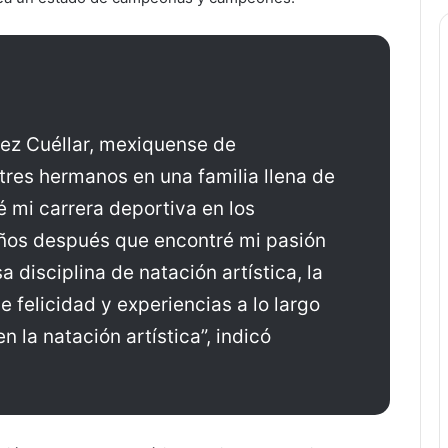
ez Cuéllar, mexiquense de
 tres hermanos en una familia llena de
 mi carrera deportiva en los
años después que encontré mi pasión
 disciplina de natación artística, la
 felicidad y experiencias a lo largo
 la natación artística”, indicó