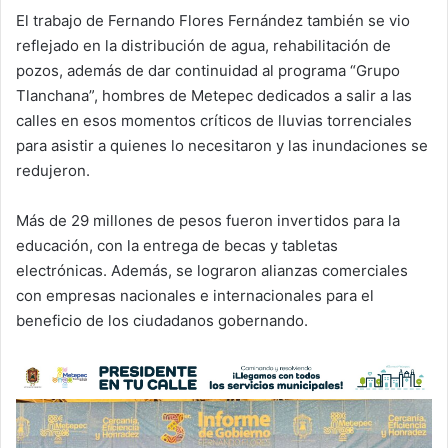
El trabajo de Fernando Flores Fernández también se vio
reflejado en la distribución de agua, rehabilitación de
pozos, además de dar continuidad al programa “Grupo
Tlanchana”, hombres de Metepec dedicados a salir a las
calles en esos momentos críticos de lluvias torrenciales
para asistir a quienes lo necesitaron y las inundaciones se
redujeron.
Más de 29 millones de pesos fueron invertidos para la
educación, con la entrega de becas y tabletas
electrónicas. Además, se lograron alianzas comerciales
con empresas nacionales e internacionales para el
beneficio de los ciudadanos gobernando.