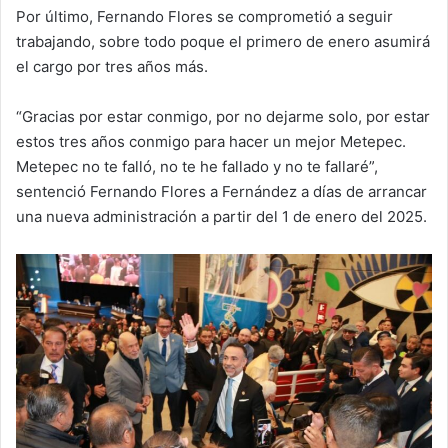
Por último, Fernando Flores se comprometió a seguir
trabajando, sobre todo poque el primero de enero asumirá
el cargo por tres años más.
“Gracias por estar conmigo, por no dejarme solo, por estar
estos tres años conmigo para hacer un mejor Metepec.
Metepec no te falló, no te he fallado y no te fallaré”,
sentenció Fernando Flores a Fernández a días de arrancar
una nueva administración a partir del 1 de enero del 2025.