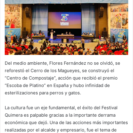
Del medio ambiente, Flores Fernández no se olvidó, se
reforestó el Cerro de los Magueyes, se construyó el
“Centro de Compostaje”, acción que recibió el premio
“Escoba de Platino” en España y hubo infinidad de
esterilizaciones para perros y gatos.
La cultura fue un eje fundamental, el éxito del Festival
Quimera es palpable gracias a la importante derrama
económica que dejó. Una de las acciones más importantes
realizadas por el alcalde y empresario, fue el tema de