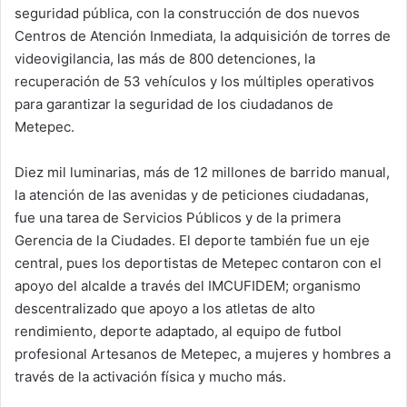
seguridad pública, con la construcción de dos nuevos
Centros de Atención Inmediata, la adquisición de torres de
videovigilancia, las más de 800 detenciones, la
recuperación de 53 vehículos y los múltiples operativos
para garantizar la seguridad de los ciudadanos de
Metepec.
Diez mil luminarias, más de 12 millones de barrido manual,
la atención de las avenidas y de peticiones ciudadanas,
fue una tarea de Servicios Públicos y de la primera
Gerencia de la Ciudades. El deporte también fue un eje
central, pues los deportistas de Metepec contaron con el
apoyo del alcalde a través del IMCUFIDEM; organismo
descentralizado que apoyo a los atletas de alto
rendimiento, deporte adaptado, al equipo de futbol
profesional Artesanos de Metepec, a mujeres y hombres a
través de la activación física y mucho más.