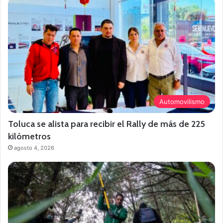
Automovilismo
Toluca se alista para recibir el Rally de más de 225
kilómetros
agosto 4, 2026