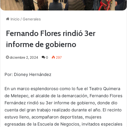
Inicio
/
Generales
Fernando Flores rindió 3er
informe de gobierno
diciembre 2, 2024
0
297
Por: Dioney Hernández
En un marco esplendoroso como lo fue el Teatro Quimera
de Metepec, el alcalde de la demarcación, Fernando Flores
Fernández rindió su 3er informe de gobierno, donde dio
cuenta del gran trabajo realizado durante el año. El recinto
estuvo lleno, acompañaron deportistas, mujeres
egresadas de la Escuela de Negocios, invitados especiales