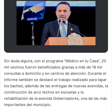
Sin duda alguna, con el programa “Médico en tu Casa”, 20
mil vecinos fueron beneficiados gracias a más de 18 mil
consultas a domicilio y en centros de atención. Durante el
informe también se destacó el trabajo realizado para tapar
los baches, además de las entregas de nuevas avenidas, la
construcción de arco techos en escuelas y la
rehabilitación de la avenida Gobernadores, una de las más
importantes del municipio.