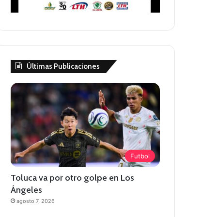
Últimas Publicaciones
Futbol
Toluca va por otro golpe en Los
Ángeles
agosto 7, 2026