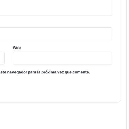
Web
este navegador para la próxima vez que comente.