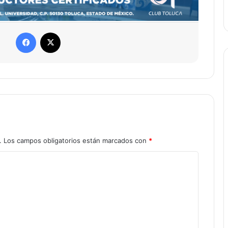
Facebook
X
.
Los campos obligatorios están marcados con
*