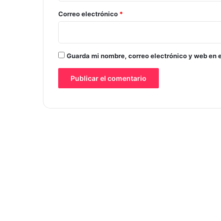
*
Correo electrónico
*
Guarda mi nombre, correo electrónico y web en 