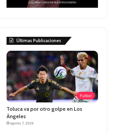
Últimas Publicaciones
Futbol
Toluca va por otro golpe en Los
Ángeles
agosto 7, 2026