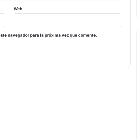
Web
este navegador para la próxima vez que comente.