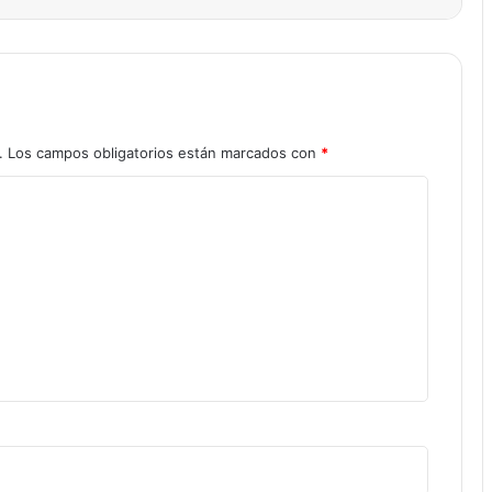
.
Los campos obligatorios están marcados con
*