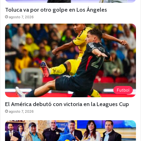
Toluca va por otro golpe en Los Ángeles
agosto 7, 2026
Futbol
El América debutó con victoria en la Leagues Cup
agosto 7, 2026