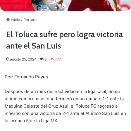
Inicio
/
Portada
El Toluca sufre pero logra victoria
ante el San Luis
agosto 25, 2024
0
477
Por: Fernando Reyes
Después de un mes de inactividad en la liga local, en su
último compromiso, que terminó en un empate 1-1 ante la
Máquina Celeste del Cruz Azul, el Toluca FC regresó al
infierno con una victoria de 2-1 ante el Atlético San Luis en
la jornada 5 de la Liga MX.