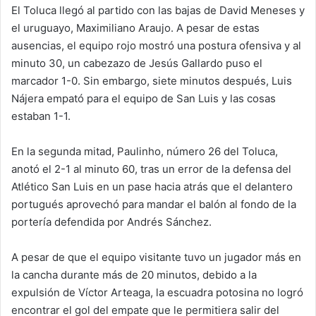
El Toluca llegó al partido con las bajas de David Meneses y
el uruguayo, Maximiliano Araujo. A pesar de estas
ausencias, el equipo rojo mostró una postura ofensiva y al
minuto 30, un cabezazo de Jesús Gallardo puso el
marcador 1-0. Sin embargo, siete minutos después, Luis
Nájera empató para el equipo de San Luis y las cosas
estaban 1-1.
En la segunda mitad, Paulinho, número 26 del Toluca,
anotó el 2-1 al minuto 60, tras un error de la defensa del
Atlético San Luis en un pase hacia atrás que el delantero
portugués aprovechó para mandar el balón al fondo de la
portería defendida por Andrés Sánchez.
A pesar de que el equipo visitante tuvo un jugador más en
la cancha durante más de 20 minutos, debido a la
expulsión de Víctor Arteaga, la escuadra potosina no logró
encontrar el gol del empate que le permitiera salir del