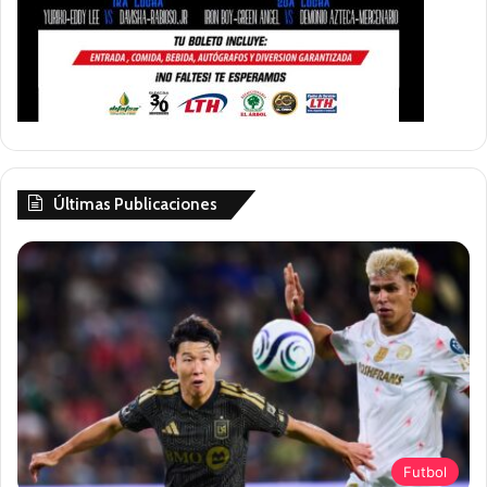
Últimas Publicaciones
Futbol