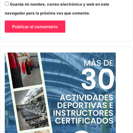
Guarda mi nombre, correo electrónico y web en este
navegador para la próxima vez que comente.