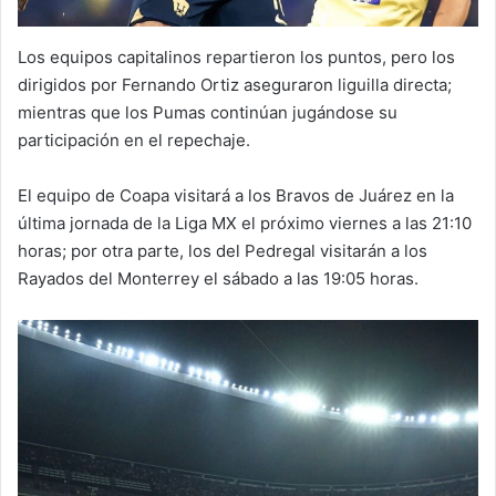
Los equipos capitalinos repartieron los puntos, pero los
dirigidos por Fernando Ortiz aseguraron liguilla directa;
mientras que los Pumas continúan jugándose su
participación en el repechaje.
El equipo de Coapa visitará a los Bravos de Juárez en la
última jornada de la Liga MX el próximo viernes a las 21:10
horas; por otra parte, los del Pedregal visitarán a los
Rayados del Monterrey el sábado a las 19:05 horas.