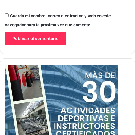
Guarda mi nombre, correo electrónico y web en este
navegador para la próxima vez que comente.