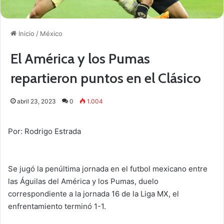
Inicio
/
México
El América y los Pumas
repartieron puntos en el Clásico
abril 23, 2023
0
1.004
Por: Rodrigo Estrada
Se jugó la penúltima jornada en el futbol mexicano entre
las Águilas del América y los Pumas, duelo
correspondiente a la jornada 16 de la Liga MX, el
enfrentamiento terminó 1-1.