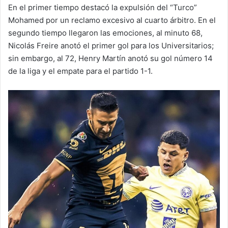
En el primer tiempo destacó la expulsión del “Turco”
Mohamed por un reclamo excesivo al cuarto árbitro. En el
segundo tiempo llegaron las emociones, al minuto 68,
Nicolás Freire anotó el primer gol para los Universitarios;
sin embargo, al 72, Henry Martín anotó su gol número 14
de la liga y el empate para el partido 1-1.