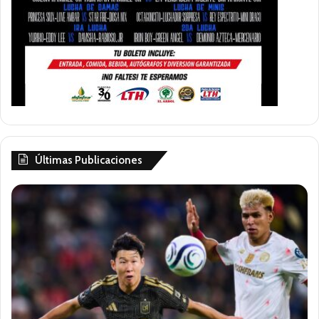
Últimas Publicaciones