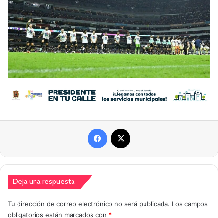
Facebook
X
Deja una respuesta
Tu dirección de correo electrónico no será publicada.
Los campos
obligatorios están marcados con
*