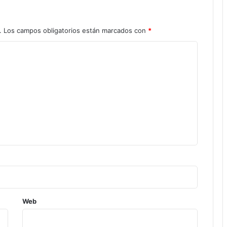
.
Los campos obligatorios están marcados con
*
Web