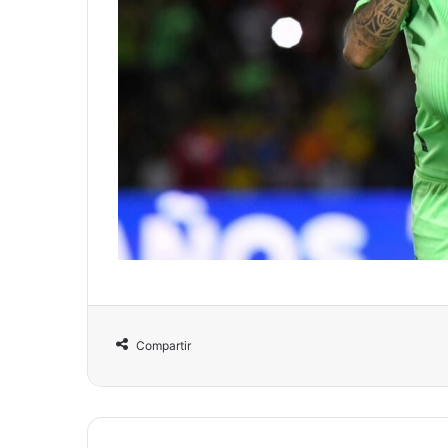
Compartir