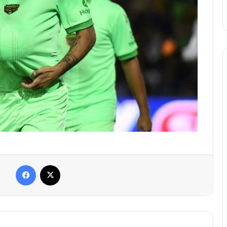
Facebook
X