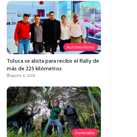
Automovilismo
Toluca se alista para recibir el Rally de
más de 225 kilómetros
agosto 4, 2026
Generales