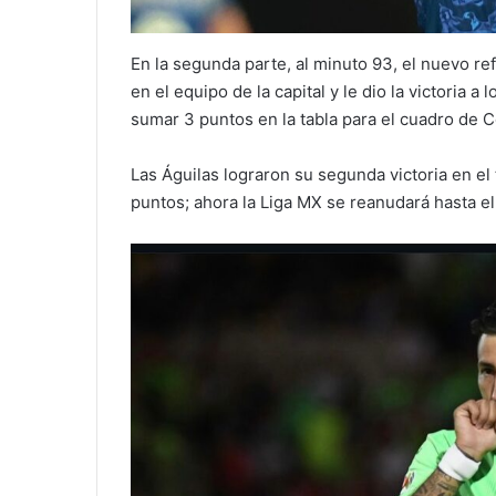
En la segunda parte, al minuto 93, el nuevo re
en el equipo de la capital y le dio la victoria a
sumar 3 puntos en la tabla para el cuadro de 
Las Águilas lograron su segunda victoria en el
puntos; ahora la Liga MX se reanudará hasta e