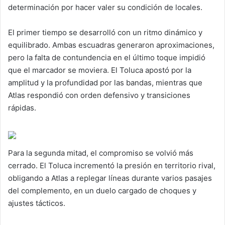
determinación por hacer valer su condición de locales.
El primer tiempo se desarrolló con un ritmo dinámico y
equilibrado. Ambas escuadras generaron aproximaciones,
pero la falta de contundencia en el último toque impidió
que el marcador se moviera. El Toluca apostó por la
amplitud y la profundidad por las bandas, mientras que
Atlas respondió con orden defensivo y transiciones
rápidas.
Para la segunda mitad, el compromiso se volvió más
cerrado. El Toluca incrementó la presión en territorio rival,
obligando a Atlas a replegar líneas durante varios pasajes
del complemento, en un duelo cargado de choques y
ajustes tácticos.