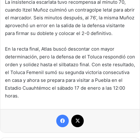
La insistencia escarlata tuvo recompensa al minuto 70,
cuando Itzel Muñoz culminó un contragolpe letal para abrir
el marcador. Seis minutos después, al 76’, la misma Muñoz
aprovechó un error en la salida de la defensa visitante
para firmar su doblete y colocar el 2-0 definitivo.
En la recta final, Atlas buscó descontar con mayor
determinación, pero la defensa de el Toluca respondió con
orden y solidez hasta el silbatazo final. Con este resultado,
el Toluca Femenil sumó su segunda victoria consecutiva
en casa y ahora se prepara para visitar a Puebla en el
Estadio Cuauhtémoc el sábado 17 de enero a las 12:00
horas.
Facebook
X