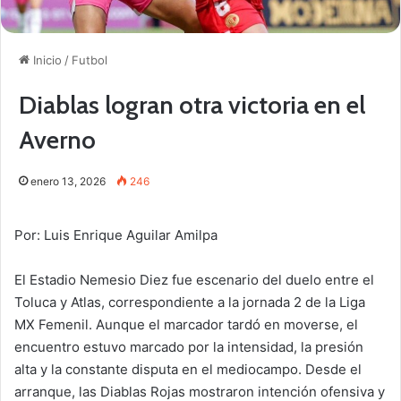
Inicio
/
Futbol
Diablas logran otra victoria en el
Averno
enero 13, 2026
246
Por: Luis Enrique Aguilar Amilpa
El Estadio Nemesio Diez fue escenario del duelo entre el
Toluca y Atlas, correspondiente a la jornada 2 de la Liga
MX Femenil. Aunque el marcador tardó en moverse, el
encuentro estuvo marcado por la intensidad, la presión
alta y la constante disputa en el mediocampo. Desde el
arranque, las Diablas Rojas mostraron intención ofensiva y