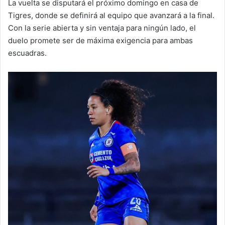
La vuelta se disputará el próximo domingo en casa de
Tigres, donde se definirá al equipo que avanzará a la final.
Con la serie abierta y sin ventaja para ningún lado, el
duelo promete ser de máxima exigencia para ambas
escuadras.