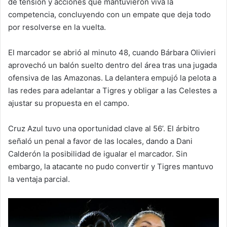
de tensión y acciones que mantuvieron viva la
competencia, concluyendo con un empate que deja todo
por resolverse en la vuelta.
El marcador se abrió al minuto 48, cuando Bárbara Olivieri
aprovechó un balón suelto dentro del área tras una jugada
ofensiva de las Amazonas. La delantera empujó la pelota a
las redes para adelantar a Tigres y obligar a las Celestes a
ajustar su propuesta en el campo.
Cruz Azul tuvo una oportunidad clave al 56’. El árbitro
señaló un penal a favor de las locales, dando a Dani
Calderón la posibilidad de igualar el marcador. Sin
embargo, la atacante no pudo convertir y Tigres mantuvo
la ventaja parcial.