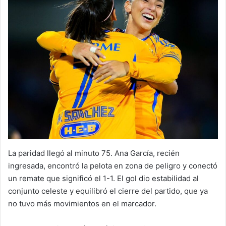
La paridad llegó al minuto 75. Ana García, recién
ingresada, encontró la pelota en zona de peligro y conectó
un remate que significó el 1-1. El gol dio estabilidad al
conjunto celeste y equilibró el cierre del partido, que ya
no tuvo más movimientos en el marcador.