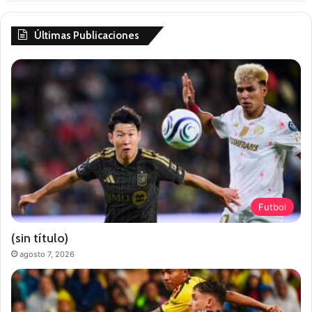
Últimas Publicaciones
Futbol
(sin título)
agosto 7, 2026