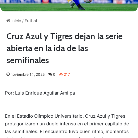
Inicio
/
Futbol
Cruz Azul y Tigres dejan la serie
abierta en la ida de las
semifinales
noviembre 14, 2025
0
217
Por: Luis Enrique Aguilar Amilpa
En el Estadio Olímpico Universitario, Cruz Azul y Tigres
protagonizaron un duelo intenso en el primer capítulo de
las semifinales. El encuentro tuvo buen ritmo, momentos