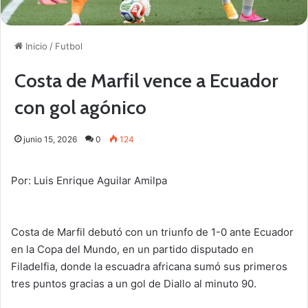
Inicio
/
Futbol
Costa de Marfil vence a Ecuador
con gol agónico
junio 15, 2026
0
124
Por: Luis Enrique Aguilar Amilpa
Costa de Marfil debutó con un triunfo de 1-0 ante Ecuador
en la Copa del Mundo, en un partido disputado en
Filadelfia, donde la escuadra africana sumó sus primeros
tres puntos gracias a un gol de Diallo al minuto 90.