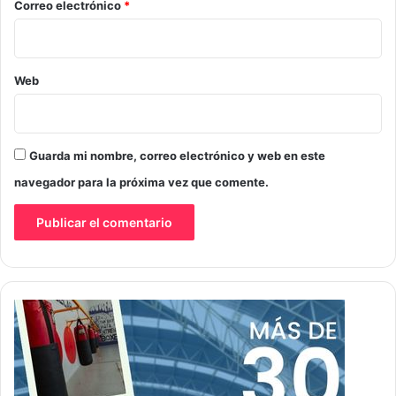
*
Correo electrónico
*
Web
Guarda mi nombre, correo electrónico y web en este
navegador para la próxima vez que comente.