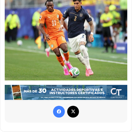
Facebook
X