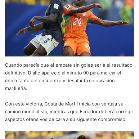
Cuando parecía que el empate sin goles sería el resultado
definitivo, Diallo apareció al minuto 90 para marcar el
único tanto del encuentro y desatar la celebración
marfileña.
Con esta victoria, Costa de Marfil inicia con ventaja su
camino mundialista, mientras que Ecuador deberá corregir
aspectos ofensivos de cara a su siguiente compromiso.