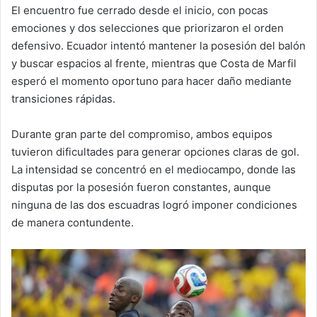
El encuentro fue cerrado desde el inicio, con pocas
emociones y dos selecciones que priorizaron el orden
defensivo. Ecuador intentó mantener la posesión del balón
y buscar espacios al frente, mientras que Costa de Marfil
esperó el momento oportuno para hacer daño mediante
transiciones rápidas.
Durante gran parte del compromiso, ambos equipos
tuvieron dificultades para generar opciones claras de gol.
La intensidad se concentró en el mediocampo, donde las
disputas por la posesión fueron constantes, aunque
ninguna de las dos escuadras logró imponer condiciones
de manera contundente.