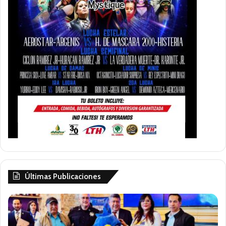
Últimas Publicaciones