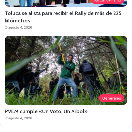
Toluca se alista para recibir el Rally de más de 225
kilómetros
agosto 4, 2026
Generales
PVEM cumple «Un Voto, Un Árbol»
agosto 4, 2026