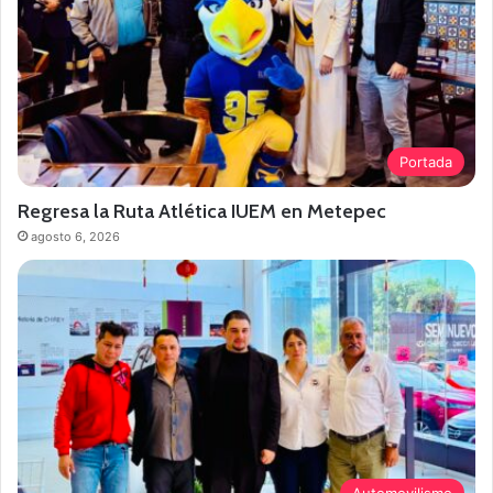
Portada
Regresa la Ruta Atlética IUEM en Metepec
agosto 6, 2026
Automovilismo