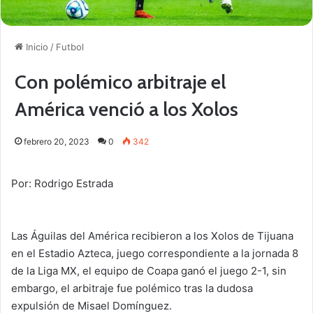
Inicio
/
Futbol
Con polémico arbitraje el
América venció a los Xolos
febrero 20, 2023
0
342
Por: Rodrigo Estrada
Las Águilas del América recibieron a los Xolos de Tijuana
en el Estadio Azteca, juego correspondiente a la jornada 8
de la Liga MX, el equipo de Coapa ganó el juego 2-1, sin
embargo, el arbitraje fue polémico tras la dudosa
expulsión de Misael Domínguez.