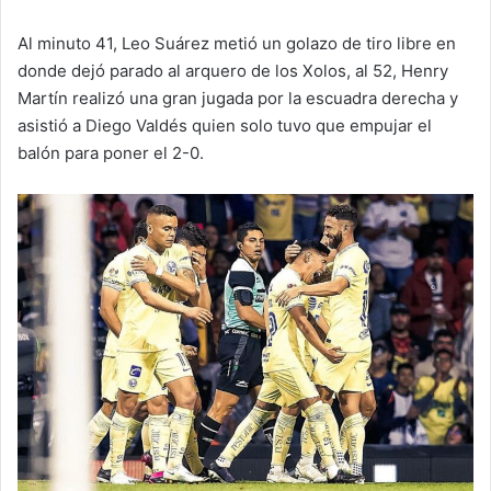
Al minuto 41, Leo Suárez metió un golazo de tiro libre en
donde dejó parado al arquero de los Xolos, al 52, Henry
Martín realizó una gran jugada por la escuadra derecha y
asistió a Diego Valdés quien solo tuvo que empujar el
balón para poner el 2-0.