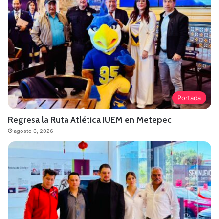
Portada
Regresa la Ruta Atlética IUEM en Metepec
agosto 6, 2026