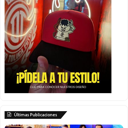
Últimas Publicaciones