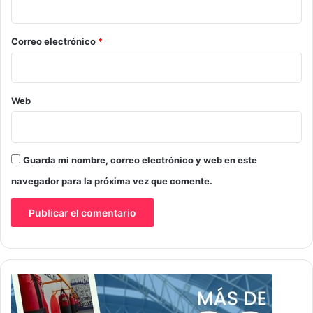
o
*
Correo electrónico
*
Web
Guarda mi nombre, correo electrónico y web en este
navegador para la próxima vez que comente.