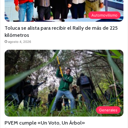
Automovilismo
Toluca se alista para recibir el Rally de más de 225
kilómetros
agosto 4, 2026
Generales
PVEM cumple «Un Voto, Un Árbol»