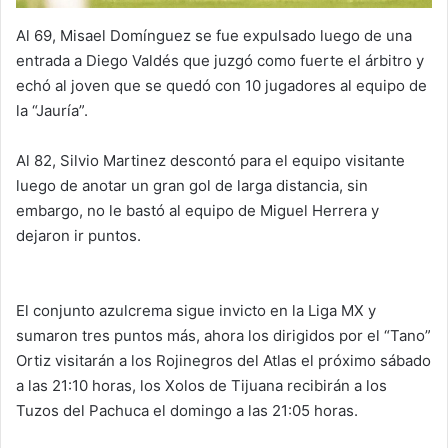
Al 69, Misael Domínguez se fue expulsado luego de una
entrada a Diego Valdés que juzgó como fuerte el árbitro y
echó al joven que se quedó con 10 jugadores al equipo de
la “Jauría”.
Al 82, Silvio Martinez descontó para el equipo visitante
luego de anotar un gran gol de larga distancia, sin
embargo, no le bastó al equipo de Miguel Herrera y
dejaron ir puntos.
El conjunto azulcrema sigue invicto en la Liga MX y
sumaron tres puntos más, ahora los dirigidos por el “Tano”
Ortiz visitarán a los Rojinegros del Atlas el próximo sábado
a las 21:10 horas, los Xolos de Tijuana recibirán a los
Tuzos del Pachuca el domingo a las 21:05 horas.