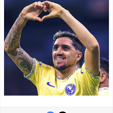
Facebook
X