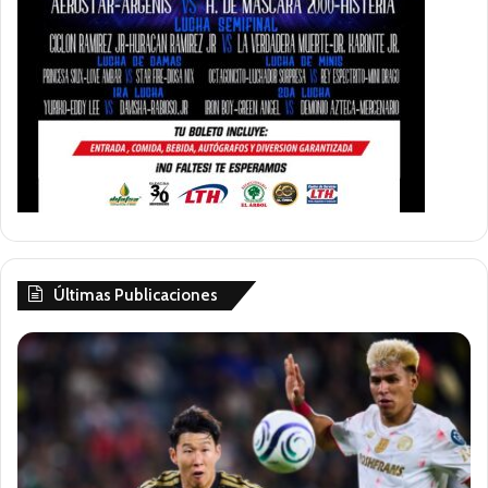
Últimas Publicaciones