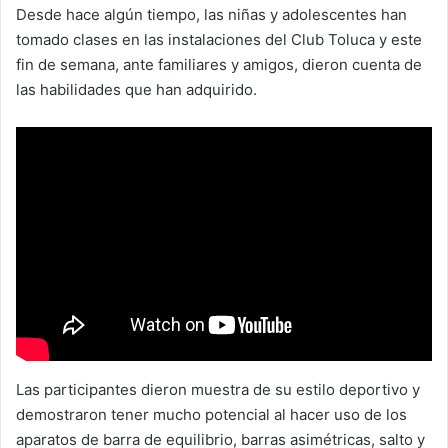
Desde hace algún tiempo, las niñas y adolescentes han
tomado clases en las instalaciones del Club Toluca y este
fin de semana, ante familiares y amigos, dieron cuenta de
las habilidades que han adquirido.
Las participantes dieron muestra de su estilo deportivo y
demostraron tener mucho potencial al hacer uso de los
aparatos de barra de equilibrio, barras asimétricas, salto y