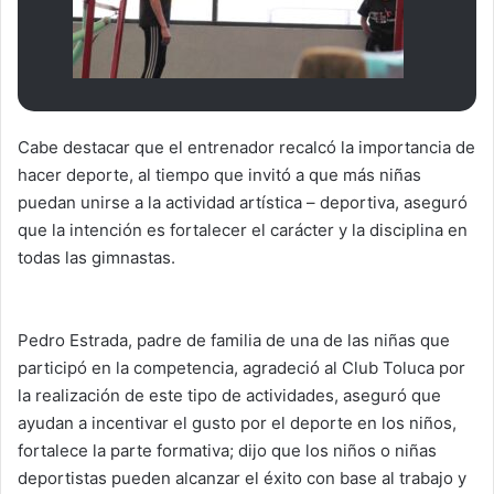
Cabe destacar que el entrenador recalcó la importancia de
hacer deporte, al tiempo que invitó a que más niñas
puedan unirse a la actividad artística – deportiva, aseguró
que la intención es fortalecer el carácter y la disciplina en
todas las gimnastas.
Pedro Estrada, padre de familia de una de las niñas que
participó en la competencia, agradeció al Club Toluca por
la realización de este tipo de actividades, aseguró que
ayudan a incentivar el gusto por el deporte en los niños,
fortalece la parte formativa; dijo que los niños o niñas
deportistas pueden alcanzar el éxito con base al trabajo y