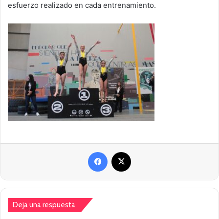
esfuerzo realizado en cada entrenamiento.
Facebook
X
Deja una respuesta