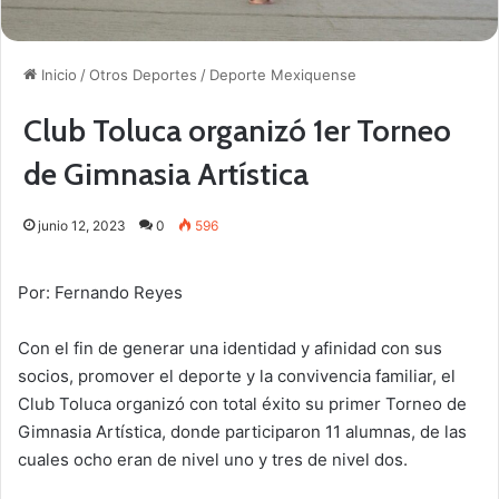
Inicio
/
Otros Deportes
/
Deporte Mexiquense
Club Toluca organizó 1er Torneo
de Gimnasia Artística
junio 12, 2023
0
596
Por: Fernando Reyes
Con el fin de generar una identidad y afinidad con sus
socios, promover el deporte y la convivencia familiar, el
Club Toluca organizó con total éxito su primer Torneo de
Gimnasia Artística, donde participaron 11 alumnas, de las
cuales ocho eran de nivel uno y tres de nivel dos.