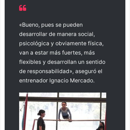
«Bueno, pues se pueden
desarrollar de manera social,
psicológica y obviamente física,
van a estar más fuertes, más
flexibles y desarrollan un sentido
de responsabilidad», aseguró el
entrenador Ignacio Mercado.