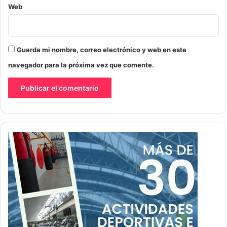
Web
Guarda mi nombre, correo electrónico y web en este
navegador para la próxima vez que comente.