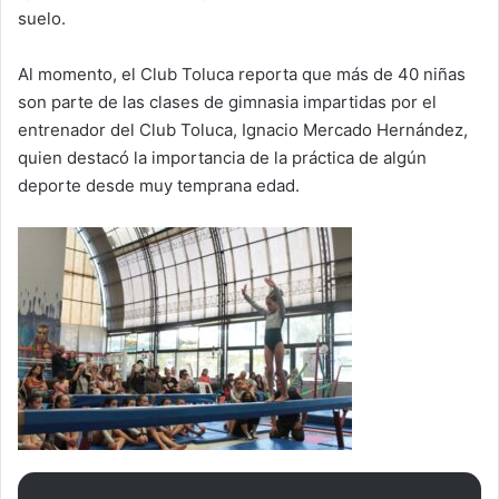
suelo.
Al momento, el Club Toluca reporta que más de 40 niñas
son parte de las clases de gimnasia impartidas por el
entrenador del Club Toluca, Ignacio Mercado Hernández,
quien destacó la importancia de la práctica de algún
deporte desde muy temprana edad.