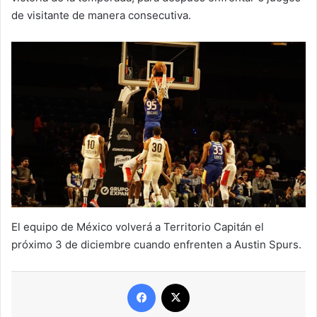
de visitante de manera consecutiva.
El equipo de México volverá a Territorio Capitán el
próximo 3 de diciembre cuando enfrenten a Austin Spurs.
Facebook
X