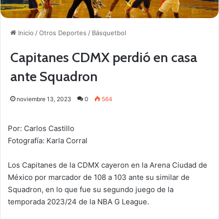
Inicio
/
Otros Deportes
/
Básquetbol
Capitanes CDMX perdió en casa
ante Squadron
noviembre 13, 2023
0
564
Por: Carlos Castillo
Fotografía: Karla Corral
Los Capitanes de la CDMX cayeron en la Arena Ciudad de
México por marcador de 108 a 103 ante su similar de
Squadron, en lo que fue su segundo juego de la
temporada 2023/24 de la NBA G League.