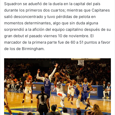
Squadron se adueñó de la duela en la capital del país
durante los primeros dos cuartos; mientras que Capitanes
salió desconcentrado y tuvo pérdidas de pelota en
momentos determinantes, algo que sin duda alguna
sorprendió a la afición del equipo capitalino después de su
gran debut el pasado viernes 10 de noviembre. El
marcador de la primera parte fue de 60 a 51 puntos a favor
de los de Birmingham.