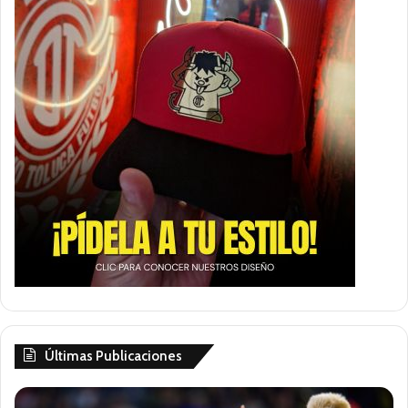
Últimas Publicaciones