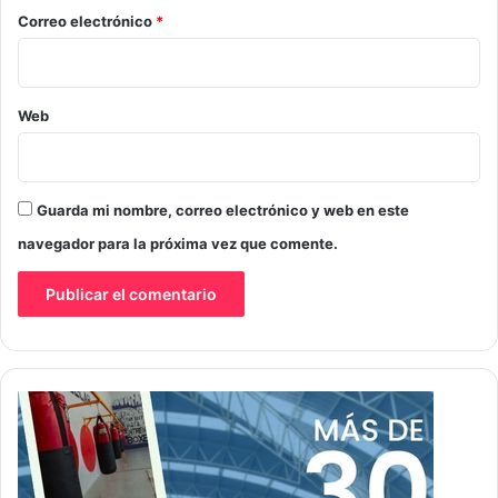
*
Correo electrónico
*
Web
Guarda mi nombre, correo electrónico y web en este
navegador para la próxima vez que comente.