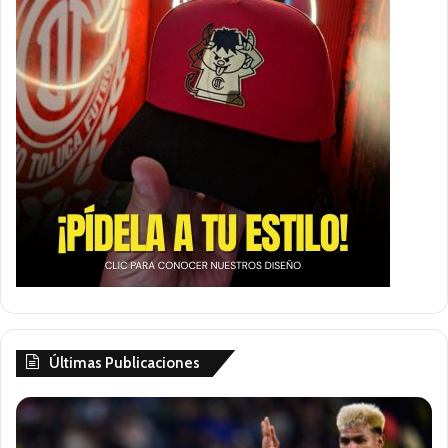
Últimas Publicaciones