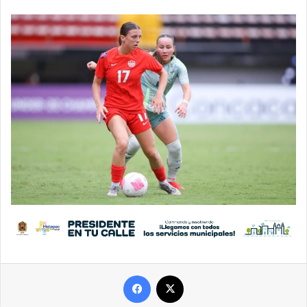
Facebook
X