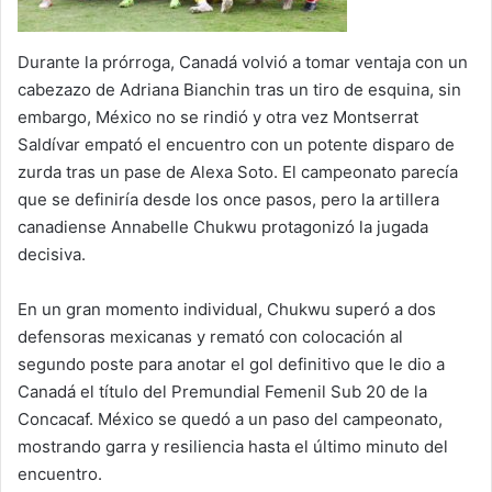
Durante la prórroga, Canadá volvió a tomar ventaja con un
cabezazo de Adriana Bianchin tras un tiro de esquina, sin
embargo, México no se rindió y otra vez Montserrat
Saldívar empató el encuentro con un potente disparo de
zurda tras un pase de Alexa Soto. El campeonato parecía
que se definiría desde los once pasos, pero la artillera
canadiense Annabelle Chukwu protagonizó la jugada
decisiva.
En un gran momento individual, Chukwu superó a dos
defensoras mexicanas y remató con colocación al
segundo poste para anotar el gol definitivo que le dio a
Canadá el título del Premundial Femenil Sub 20 de la
Concacaf. México se quedó a un paso del campeonato,
mostrando garra y resiliencia hasta el último minuto del
encuentro.