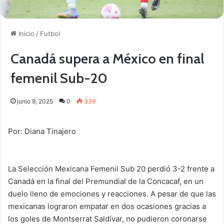
Inicio
/
Futbol
Canadá supera a México en final
femenil Sub-20
junio 9, 2025
0
339
Por: Diana Tinajero
La Selección Mexicana Femenil Sub 20 perdió 3-2 frente a
Canadá en la final del Premundial de la Concacaf, en un
duelo lleno de emociones y reacciones. A pesar de que las
mexicanas lograron empatar en dos ocasiones gracias a
los goles de Montserrat Saldívar, no pudieron coronarse