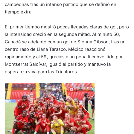
campeonas tras un intenso partido que se definió en
tiempo extra.
El primer tiempo mostró pocas llegadas claras de gol, pero
la intensidad creció en la segunda mitad. Al minuto 50,
Canadá se adelantó con un gol de Sienna Gibson, tras un
centro raso de Liana Tarasco. México reaccionó
rápidamente y al 59’, gracias a un penalti convertido por
Montserrat Saldívar, igualó el partido y mantuvo la
esperanza viva para las Tricolores.