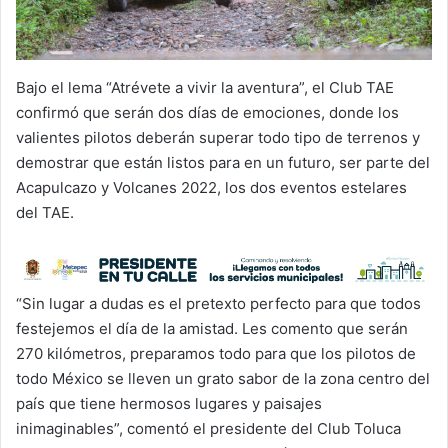
Bajo el lema “Atrévete a vivir la aventura”, el Club TAE
confirmó que serán dos días de emociones, donde los
valientes pilotos deberán superar todo tipo de terrenos y
demostrar que están listos para en un futuro, ser parte del
Acapulcazo y Volcanes 2022, los dos eventos estelares
del TAE.
“Sin lugar a dudas es el pretexto perfecto para que todos
festejemos el día de la amistad. Les comento que serán
270 kilómetros, preparamos todo para que los pilotos de
todo México se lleven un grato sabor de la zona centro del
país que tiene hermosos lugares y paisajes
inimaginables”, comentó el presidente del Club Toluca