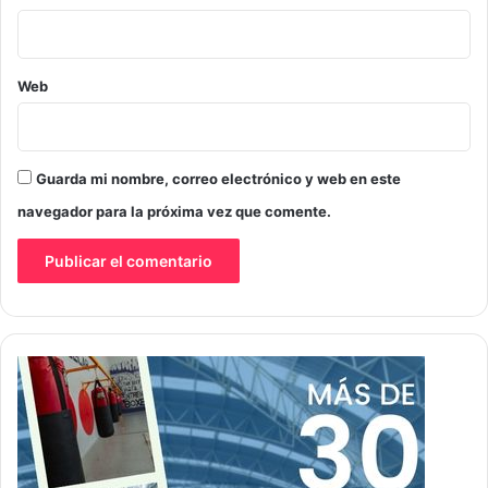
Web
Guarda mi nombre, correo electrónico y web en este
navegador para la próxima vez que comente.