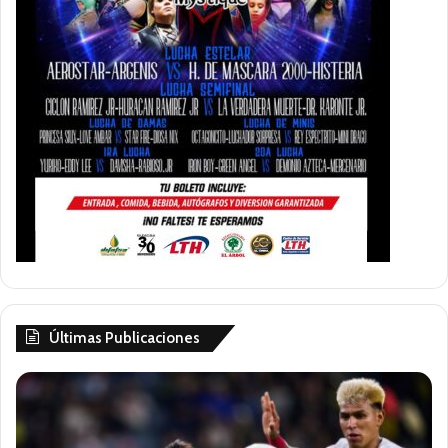
Últimas Publicaciones