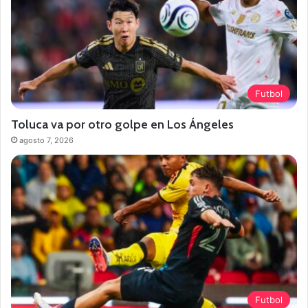
Futbol
Toluca va por otro golpe en Los Ángeles
agosto 7, 2026
Futbol