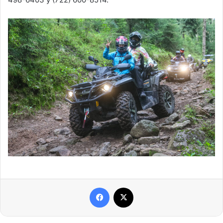
Facebook
X