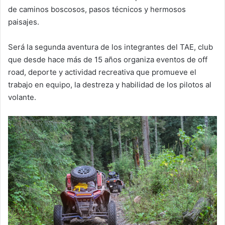
de caminos boscosos, pasos técnicos y hermosos
paisajes.
Será la segunda aventura de los integrantes del TAE, club
que desde hace más de 15 años organiza eventos de off
road, deporte y actividad recreativa que promueve el
trabajo en equipo, la destreza y habilidad de los pilotos al
volante.