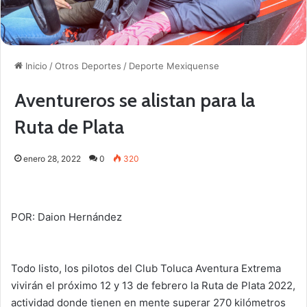
Inicio
/
Otros Deportes
/
Deporte Mexiquense
Aventureros se alistan para la
Ruta de Plata
enero 28, 2022
0
320
POR: Daion Hernández
Todo listo, los pilotos del Club Toluca Aventura Extrema
vivirán el próximo 12 y 13 de febrero la Ruta de Plata 2022,
actividad donde tienen en mente superar 270 kilómetros