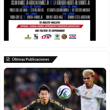
Últimas Publicaciones