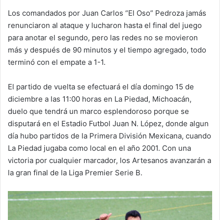
Los comandados por Juan Carlos “El Oso” Pedroza jamás
renunciaron al ataque y lucharon hasta el final del juego
para anotar el segundo, pero las redes no se movieron
más y después de 90 minutos y el tiempo agregado, todo
terminó con el empate a 1-1.
El partido de vuelta se efectuará el día domingo 15 de
diciembre a las 11:00 horas en La Piedad, Michoacán,
duelo que tendrá un marco esplendoroso porque se
disputará en el Estadio Futbol Juan N. López, donde algun
día hubo partidos de la Primera División Mexicana, cuando
La Piedad jugaba como local en el año 2001. Con una
victoria por cualquier marcador, los Artesanos avanzarán a
la gran final de la Liga Premier Serie B.