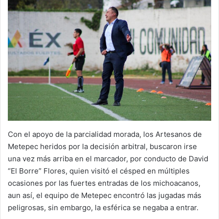
Con el apoyo de la parcialidad morada, los Artesanos de
Metepec heridos por la decisión arbitral, buscaron irse
una vez más arriba en el marcador, por conducto de David
“El Borre” Flores, quien visitó el césped en múltiples
ocasiones por las fuertes entradas de los michoacanos,
aun así, el equipo de Metepec encontró las jugadas más
peligrosas, sin embargo, la esférica se negaba a entrar.