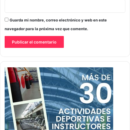
Guarda mi nombre, correo electrónico y web en este
navegador para la próxima vez que comente.