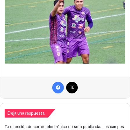
Facebook
X
Deja una respuesta
Tu dirección de correo electrónico no será publicada.
Los campos