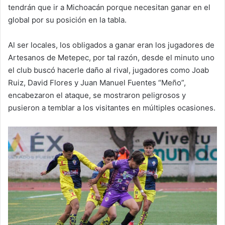
tendrán que ir a Michoacán porque necesitan ganar en el
global por su posición en la tabla.
Al ser locales, los obligados a ganar eran los jugadores de
Artesanos de Metepec, por tal razón, desde el minuto uno
el club buscó hacerle daño al rival, jugadores como Joab
Ruiz, David Flores y Juan Manuel Fuentes “Meño”,
encabezaron el ataque, se mostraron peligrosos y
pusieron a temblar a los visitantes en múltiples ocasiones.