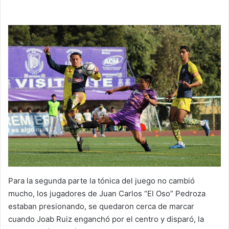
Para la segunda parte la tónica del juego no cambió
mucho, los jugadores de Juan Carlos “El Oso” Pedroza
estaban presionando, se quedaron cerca de marcar
cuando Joab Ruiz enganchó por el centro y disparó, la