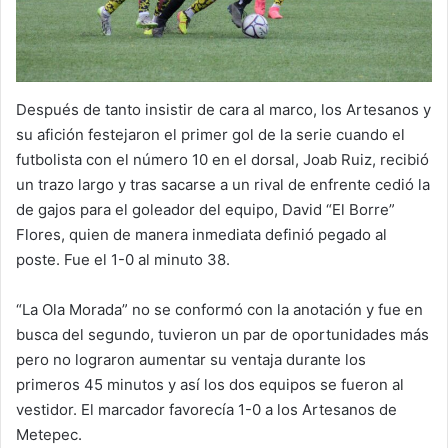
Después de tanto insistir de cara al marco, los Artesanos y
su afición festejaron el primer gol de la serie cuando el
futbolista con el número 10 en el dorsal, Joab Ruiz, recibió
un trazo largo y tras sacarse a un rival de enfrente cedió la
de gajos para el goleador del equipo, David “El Borre”
Flores, quien de manera inmediata definió pegado al
poste. Fue el 1-0 al minuto 38.
“La Ola Morada” no se conformó con la anotación y fue en
busca del segundo, tuvieron un par de oportunidades más
pero no lograron aumentar su ventaja durante los
primeros 45 minutos y así los dos equipos se fueron al
vestidor. El marcador favorecía 1-0 a los Artesanos de
Metepec.