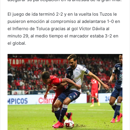
El juego de ida terminó 2-2 y en la vuelta los Tuzos le
pusieron emoción al compromiso al adelantarse 1-0 en
el Infierno de Toluca gracias al gol Víctor Dávila al
minuto 29, al medio tiempo el marcador estaba 3-2 en
el global.