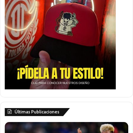
Últimas Publicaciones