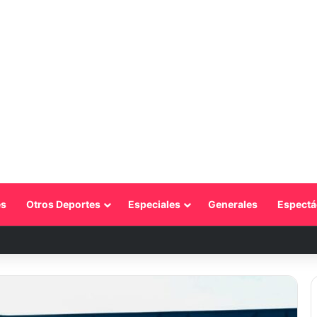
s
Otros Deportes
Especiales
Generales
Espectá