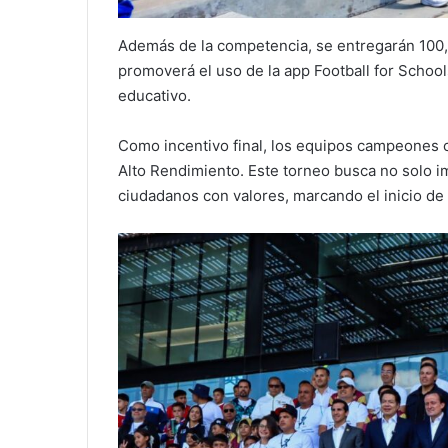
Además de la competencia, se entregarán 100,
promoverá el uso de la app Football for Schoo
educativo.
Como incentivo final, los equipos campeones c
Alto Rendimiento. Este torneo busca no solo im
ciudadanos con valores, marcando el inicio de 