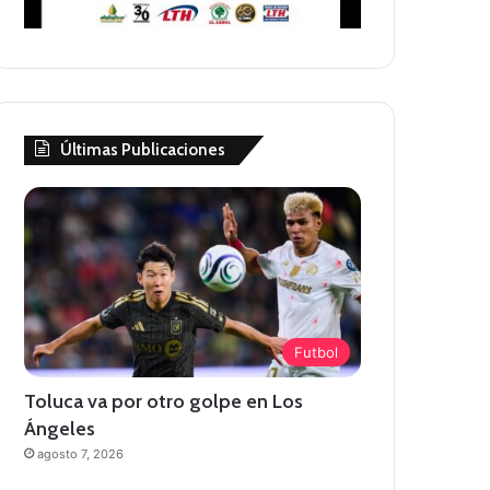
Últimas Publicaciones
Futbol
Toluca va por otro golpe en Los
Ángeles
agosto 7, 2026