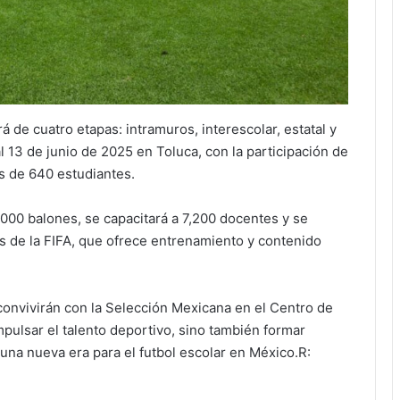
á de cuatro etapas: intramuros, interescolar, estatal y
 al 13 de junio de 2025 en Toluca, con la participación de
s de 640 estudiantes.
000 balones, se capacitará a 7,200 docentes y se
ls de la FIFA, que ofrece entrenamiento y contenido
onvivirán con la Selección Mexicana en el Centro de
pulsar el talento deportivo, sino también formar
una nueva era para el futbol escolar en México.R: