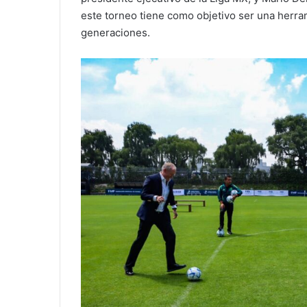
este torneo tiene como objetivo ser una herra
generaciones.