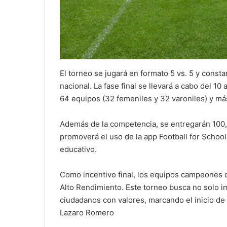
El torneo se jugará en formato 5 vs. 5 y constar
nacional. La fase final se llevará a cabo del 10
64 equipos (32 femeniles y 32 varoniles) y má
Además de la competencia, se entregarán 100,
promoverá el uso de la app Football for Schoo
educativo.
Como incentivo final, los equipos campeones c
Alto Rendimiento. Este torneo busca no solo im
ciudadanos con valores, marcando el inicio de 
Lazaro Romero