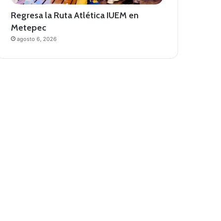
Regresa la Ruta Atlética IUEM en
Metepec
agosto 6, 2026