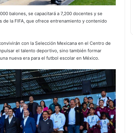
000 balones, se capacitará a 7,200 docentes y se
ls de la FIFA, que ofrece entrenamiento y contenido
onvivirán con la Selección Mexicana en el Centro de
pulsar el talento deportivo, sino también formar
una nueva era para el futbol escolar en México.